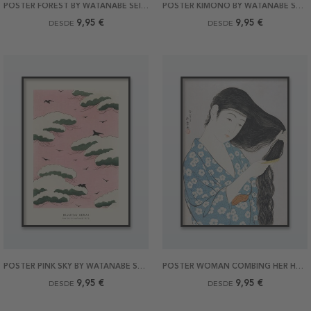
POSTER FOREST BY WATANABE SEITEI
POSTER KIMONO BY WATANABE SEITEI
9,95 €
9,95 €
DESDE
DESDE
POSTER PINK SKY BY WATANABE SEITEI
POSTER WOMAN COMBING HER HAIR BY G.HASHIGUCHI
9,95 €
9,95 €
DESDE
DESDE