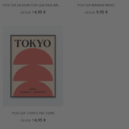
POSTER DESIGN FOR LEATHER AND NETSUKE
POSTER MANEKI NEKO
14,95 €
9,95 €
DESDE
DESDE
POSTER TOKYO PATTERN
14,95 €
DESDE