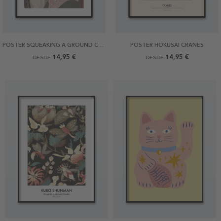
POSTER SQUEAKING A GROUND CHERRY
POSTER HOKUSAI CRANES
14,95 €
14,95 €
DESDE
DESDE