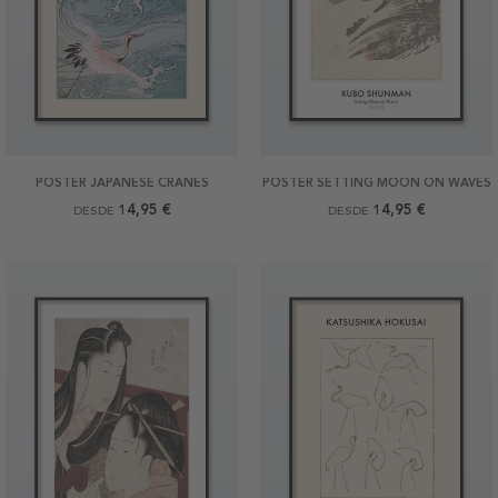
POSTER JAPANESE CRANES
POSTER SETTING MOON ON WAVES
14,95 €
14,95 €
DESDE
DESDE