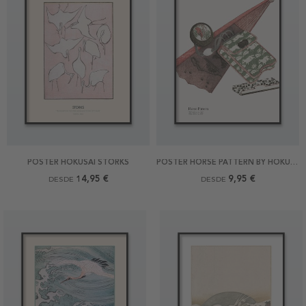
POSTER HOKUSAI STORKS
POSTER HORSE PATTERN BY HOKUSAI
14,95 €
9,95 €
DESDE
DESDE