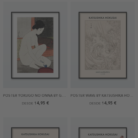
POSTER YOKUGO NO ONNA BY G.HASHIGUCHI
POSTER WAVE BY KATSUSHIKA HOKUSAI
14,95 €
14,95 €
DESDE
DESDE