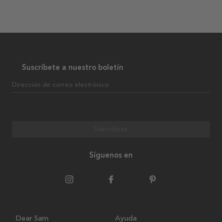
Suscríbete a nuestro boletín
Dirección de correo electrónico
Suscribirse
Síguenos en
Dear Sam
Ayuda