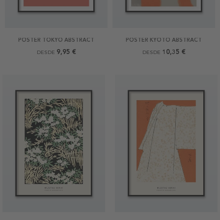
POSTER TOKYO ABSTRACT
POSTER KYOTO ABSTRACT
9,95 €
10,35 €
DESDE
DESDE