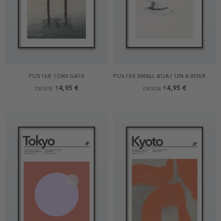
POSTER TORII GATE
POSTER SMALL BOAT ON A RIVER WITH MOUNT FUJI BY HOKUSAI
14,95 €
14,95 €
DESDE
DESDE