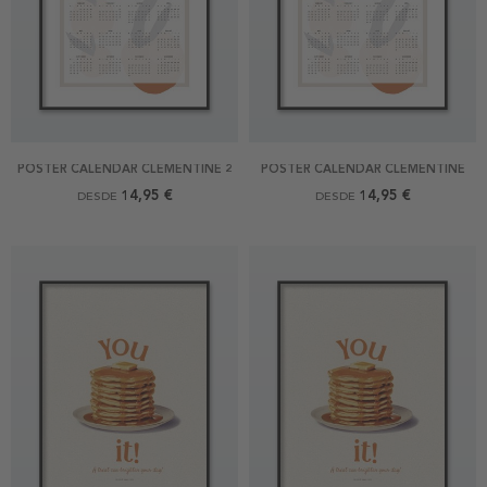
POSTER CALENDAR CLEMENTINE 2
POSTER CALENDAR CLEMENTINE
14,95 €
14,95 €
DESDE
DESDE