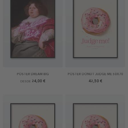
POSTER DREAM BIG
POSTER DONUT JUDGE ME 50X70
24,00 €
42,50 €
DESDE