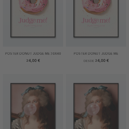
POSTER DONUT JUDGE ME 30X40
POSTER DONUT JUDGE ME
24,00 €
24,00 €
DESDE