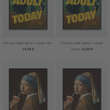
POSTER I CANT ADULT TODAY 30X40
POSTER I CANT ADULT TODAY
24,00 €
24,00 €
DESDE