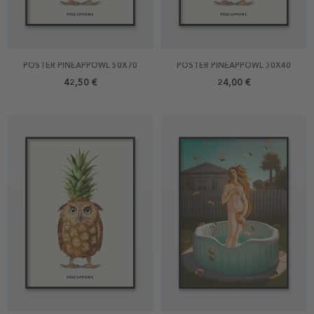
POSTER PINEAPPOWL 50X70
POSTER PINEAPPOWL 30X40
42,50 €
24,00 €