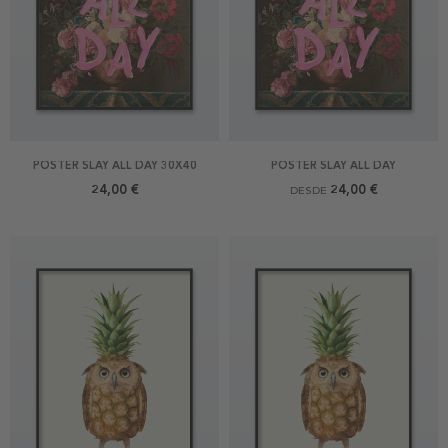
POSTER SLAY ALL DAY 30X40
POSTER SLAY ALL DAY
24,00 €
24,00 €
DESDE