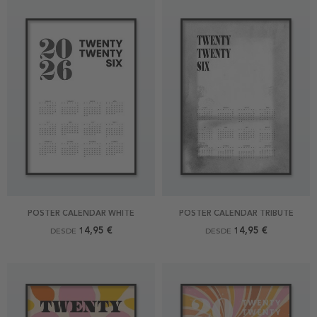
POSTER CALENDAR WHITE
POSTER CALENDAR TRIBUTE
14,95 €
14,95 €
DESDE
DESDE