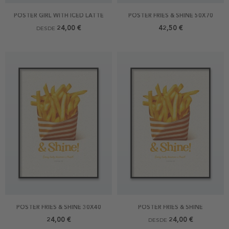
POSTER GIRL WITH ICED LATTE
POSTER FRIES & SHINE 50X70
24,00 €
42,50 €
DESDE
POSTER FRIES & SHINE 30X40
POSTER FRIES & SHINE
24,00 €
24,00 €
DESDE