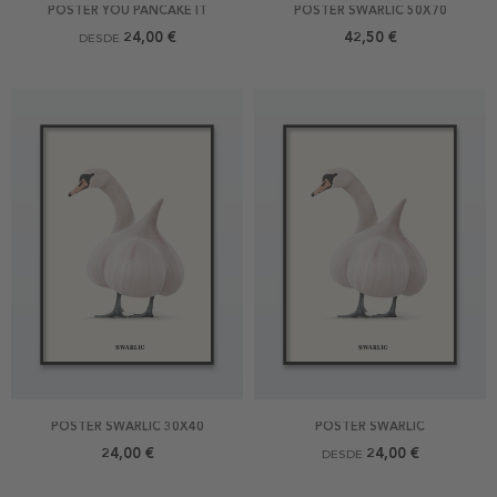
POSTER YOU PANCAKE IT
POSTER SWARLIC 50X70
24,00 €
42,50 €
DESDE
POSTER SWARLIC 30X40
POSTER SWARLIC
24,00 €
24,00 €
DESDE