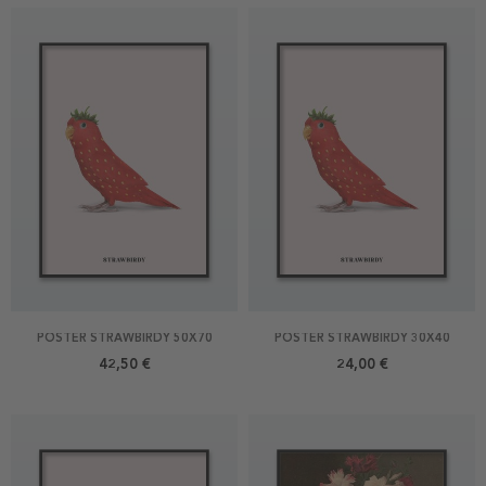
POSTER STRAWBIRDY 50X70
POSTER STRAWBIRDY 30X40
42,50 €
24,00 €