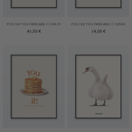
POSTER YOU PANCAKE IT 50X70
POSTER YOU PANCAKE IT 30X40
42,50 €
24,00 €