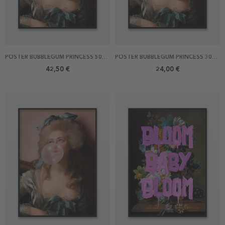
POSTER BUBBLEGUM PRINCESS 50X70
POSTER BUBBLEGUM PRINCESS 30X40
42,50 €
24,00 €