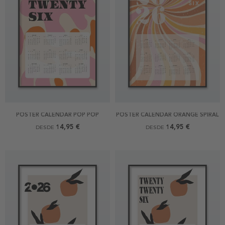
POSTER CALENDAR POP POP
POSTER CALENDAR ORANGE SPIRAL
14,95 €
14,95 €
DESDE
DESDE