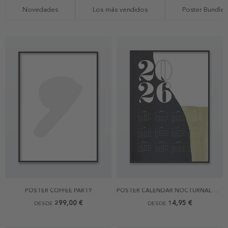
Novedades
Los más vendidos
Poster Bundles
POSTER COFFEE PARTY
POSTER CALENDAR NOCTURNAL WATERFALL
299,00 €
14,95 €
DESDE
DESDE