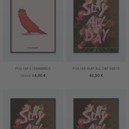
POSTER STRAWBIRDY
POSTER SLAY ALL DAY 50X70
24,00 €
42,50 €
DESDE