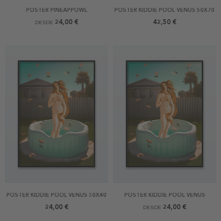
POSTER PINEAPPOWL
POSTER KIDDIE POOL VENUS 50X70
24,00 €
42,50 €
DESDE
POSTER KIDDIE POOL VENUS 30X40
POSTER KIDDIE POOL VENUS
24,00 €
24,00 €
DESDE