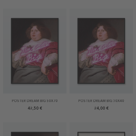
POSTER DREAM BIG 50X70
POSTER DREAM BIG 30X40
42,50 €
24,00 €