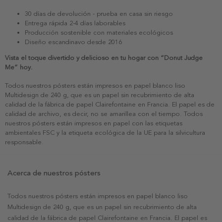
30 días de devolución - prueba en casa sin riesgo
Entrega rápida 2-4 días laborables
Producción sostenible con materiales ecológicos
Diseño escandinavo desde 2016
Vista el toque divertido y delicioso en tu hogar con “Donut Judge
Me” hoy.
Todos nuestros pósters están impresos en papel blanco liso
Multidesign de 240 g, que es un papel sin recubrimiento de alta
calidad de la fábrica de papel Clairefontaine en Francia. El papel es de
calidad de archivo, es decir, no se amarillea con el tiempo. Todos
nuestros pósters están impresos en papel con las etiquetas
ambientales FSC y la etiqueta ecológica de la UE para la silvicultura
responsable.
Acerca de nuestros pósters
Todos nuestros pósters están impresos en papel blanco liso
Multidesign de 240 g, que es un papel sin recubrimiento de alta
calidad de la fábrica de papel Clairefontaine en Francia. El papel es