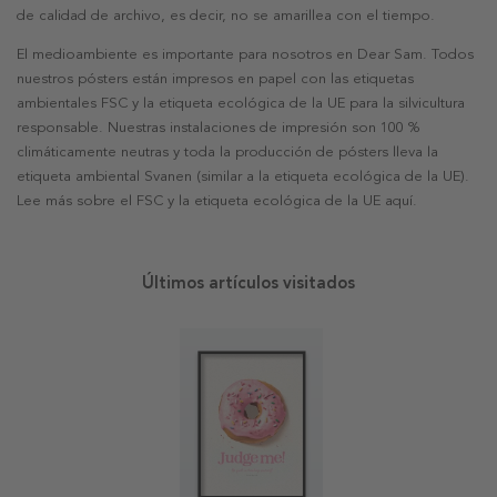
de calidad de archivo, es decir, no se amarillea con el tiempo.
El medioambiente es importante para nosotros en Dear Sam. Todos
nuestros pósters están impresos en papel con las etiquetas
ambientales FSC y la etiqueta ecológica de la UE para la silvicultura
responsable. Nuestras instalaciones de impresión son 100 %
climáticamente neutras y toda la producción de pósters lleva la
etiqueta ambiental Svanen (similar a la etiqueta ecológica de la UE).
Lee más sobre el FSC y la etiqueta ecológica de la UE aquí.
Últimos artículos visitados