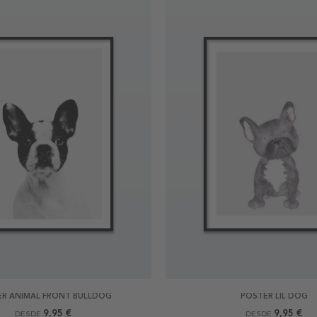
R ANIMAL FRONT BULLDOG
POSTER LIL DOG
9,95 €
9,95 €
DESDE
DESDE