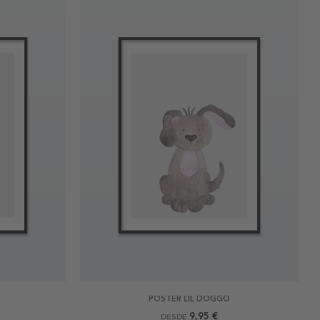
POSTER LIL DOGGO
9,95 €
DESDE