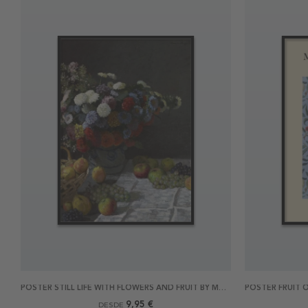
POSTER STILL LIFE WITH FLOWERS AND FRUIT BY MONET
9,95 €
DESDE