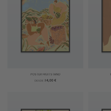
POSTER FRUITSTAND
24,00 €
DESDE