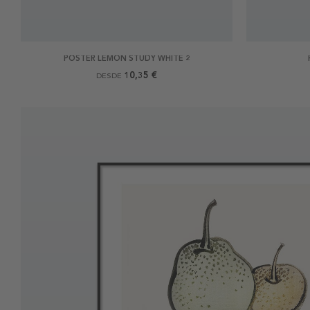
POSTER LEMON STUDY WHITE 2
10,35 €
DESDE