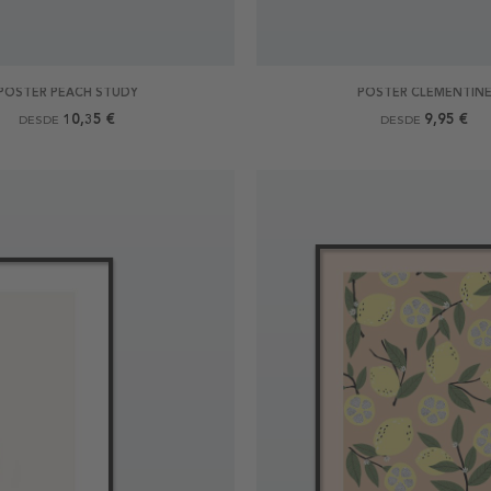
POSTER PEACH STUDY
POSTER CLEMENTIN
10,35 €
9,95 €
DESDE
DESDE