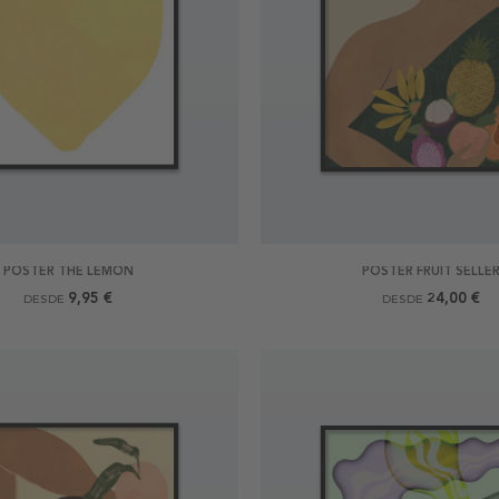
POSTER THE LEMON
POSTER FRUIT SELLE
9,95 €
24,00 €
DESDE
DESDE