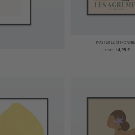
POSTER LE CITRONNI
14,95 €
DESDE