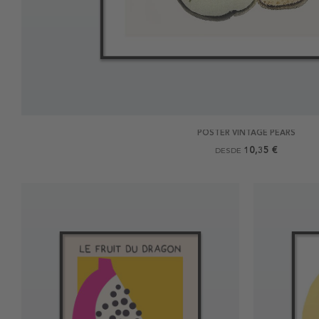
POSTER VINTAGE PEARS
10,35 €
DESDE