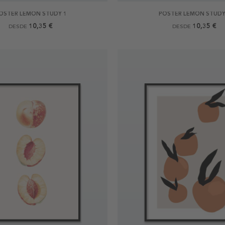
OSTER LEMON STUDY 1
POSTER LEMON STUDY
10,35 €
10,35 €
DESDE
DESDE