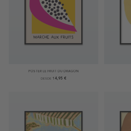
POSTER LE FRUIT DU DRAGON
14,95 €
DESDE