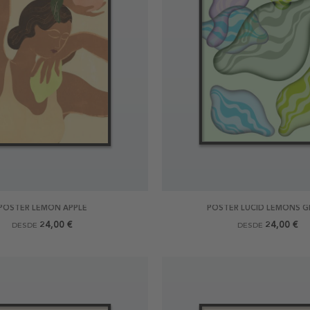
POSTER LEMON APPLE
POSTER LUCID LEMONS G
24,00 €
24,00 €
DESDE
DESDE