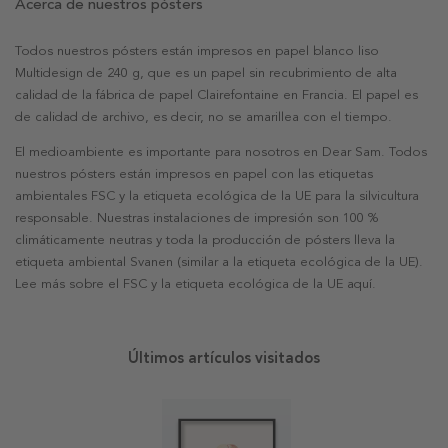
Acerca de nuestros pósters
Todos nuestros pósters están impresos en papel blanco liso
Multidesign de 240 g, que es un papel sin recubrimiento de alta
calidad de la fábrica de papel Clairefontaine en Francia. El papel es
de calidad de archivo, es decir, no se amarillea con el tiempo.
El medioambiente es importante para nosotros en Dear Sam. Todos
nuestros pósters están impresos en papel con las etiquetas
ambientales FSC y la etiqueta ecológica de la UE para la silvicultura
responsable. Nuestras instalaciones de impresión son 100 %
climáticamente neutras y toda la producción de pósters lleva la
etiqueta ambiental Svanen (similar a la etiqueta ecológica de la UE).
Lee más sobre el FSC y la etiqueta ecológica de la UE aquí.
Últimos artículos visitados