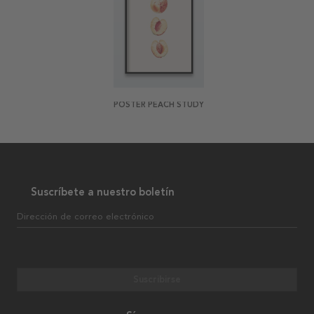
POSTER PEACH STUDY
Suscríbete a nuestro boletín
Dirección de correo electrónico
Suscribirse