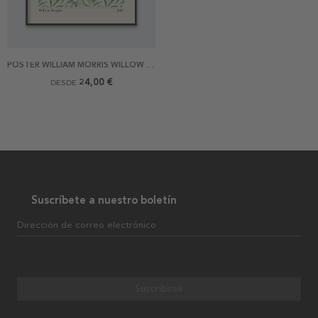
POSTER WILLIAM MORRIS WILLOW BOUGH GREEN
24,00 €
DESDE
Suscríbete a nuestro boletín
Dirección de correo electrónico
Suscribirse