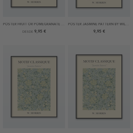
POSTER FRUIT OR POMEGRANATE BY WILLIAM MORRIS
POSTER JASMINE PATTERN BY WILLIAM MORRIS 21X30
9,95 €
9,95 €
DESDE