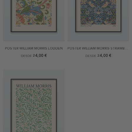
POSTER WILLIAM MORRIS LODDEN
POSTER WILLIAM MORRIS STRAWBERRY THIEF
24,00 €
24,00 €
DESDE
DESDE