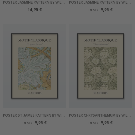
POSTER JASMINE PATTERN BY WILLIAM MORRIS 30X40
POSTER JASMINE PATTERN BY WILLIAM MORRIS
14,95 €
9,95 €
DESDE
POSTER ST JAMES PATTERN BY WILLIAM MORRIS
POSTER CHRYSANTHEMUM BY WILLIAM MORRIS
9,95 €
9,95 €
DESDE
DESDE