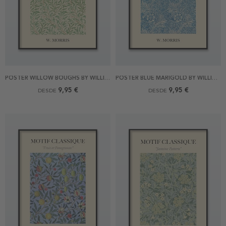
POSTER WILLOW BOUGHS BY WILLIAM MORRIS
POSTER BLUE MARIGOLD BY WILLIAM MORRIS
9,95 €
9,95 €
DESDE
DESDE