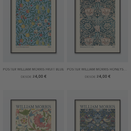
POSTER WILLIAM MORRIS FRUIT BLUE
POSTER WILLIAM MORRIS HONEYSUCKLE AND TULIP
24,00 €
24,00 €
DESDE
DESDE