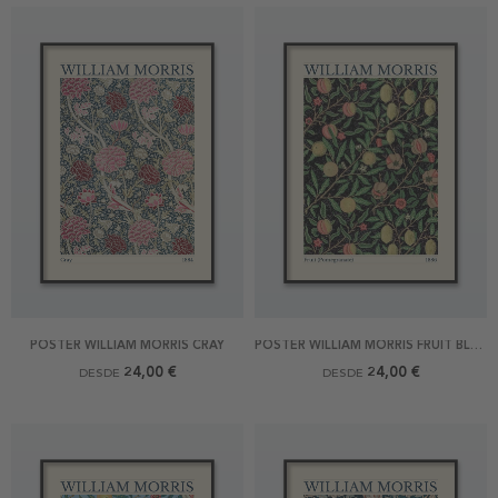
POSTER WILLIAM MORRIS CRAY
POSTER WILLIAM MORRIS FRUIT BLACK
24,00 €
24,00 €
DESDE
DESDE