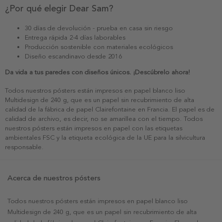
¿Por qué elegir Dear Sam?
30 días de devolución - prueba en casa sin riesgo
Entrega rápida 2-4 días laborables
Producción sostenible con materiales ecológicos
Diseño escandinavo desde 2016
Da vida a tus paredes con diseños únicos. ¡Descúbrelo ahora!
Todos nuestros pósters están impresos en papel blanco liso
Multidesign de 240 g, que es un papel sin recubrimiento de alta
calidad de la fábrica de papel Clairefontaine en Francia. El papel es de
calidad de archivo, es decir, no se amarillea con el tiempo. Todos
nuestros pósters están impresos en papel con las etiquetas
ambientales FSC y la etiqueta ecológica de la UE para la silvicultura
responsable.
Acerca de nuestros pósters
Todos nuestros pósters están impresos en papel blanco liso
Multidesign de 240 g, que es un papel sin recubrimiento de alta