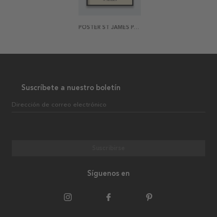
POSTER ST JAMES PATTERN BY WILLIAM MORRIS
Suscríbete a nuestro boletín
Dirección de correo electrónico
Suscribirse
Síguenos en