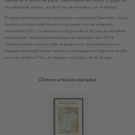
calidad de la fábrica de papel Clairefontaine en Francia. El papel es
de calidad de archivo, es decir, no se amarillea con el tiempo.
El medioambiente es importante para nosotros en Dear Sam. Todos
nuestros pósters están impresos en papel con las etiquetas
ambientales FSC y la etiqueta ecológica de la UE para la silvicultura
responsable. Nuestras instalaciones de impresión son 100 %
climáticamente neutras y toda la producción de pósters lleva la
etiqueta ambiental Svanen (similar a la etiqueta ecológica de la UE).
Lee más sobre el FSC y la etiqueta ecológica de la UE aquí.
Últimos artículos visitados