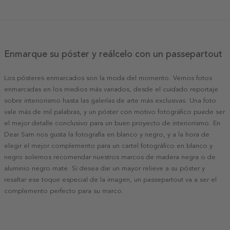
Enmarque su póster y reálcelo con un passepartout
Los pósteres enmarcados son la moda del momento. Vemos fotos
enmarcadas en los medios más variados, desde el cuidado reportaje
sobre interiorismo hasta las galerías de arte más exclusivas. Una foto
vale más de mil palabras, y un póster con motivo fotográfico puede ser
el mejor detalle conclusivo para un buen proyecto de interiorismo. En
Dear Sam nos gusta la fotografía en blanco y negro, y a la hora de
elegir el mejor complemento para un cartel fotográfico en blanco y
negro solemos recomendar nuestros marcos de madera negra o de
aluminio negro mate. Si desea dar un mayor relieve a su póster y
resaltar ese toque especial de la imagen, un passepartout va a ser el
complemento perfecto para su marco.