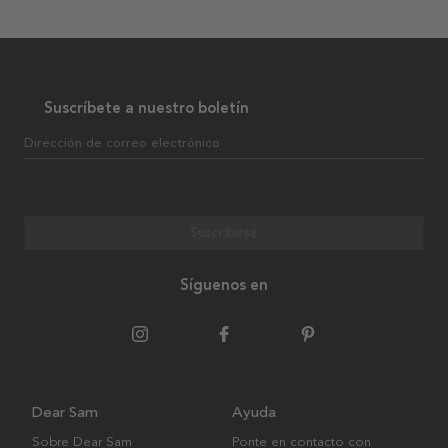
Suscríbete a nuestro boletín
Dirección de correo electrónico
Suscribirse
Síguenos en
Dear Sam
Ayuda
Sobre Dear Sam
Ponte en contacto con