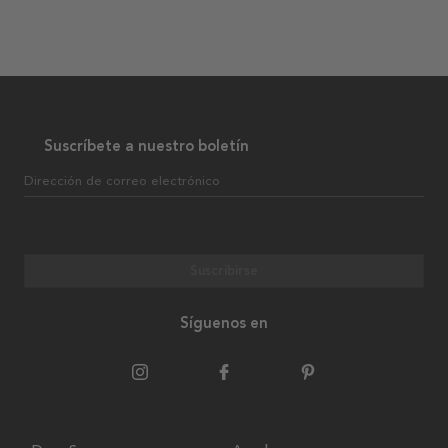
Suscríbete a nuestro boletín
Dirección de correo electrónico
Suscribirse
Síguenos en