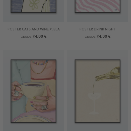
POSTER CATS AND WINE 2, BLÅ
POSTER DRINK NIGHT
24,00 €
24,00 €
DESDE
DESDE