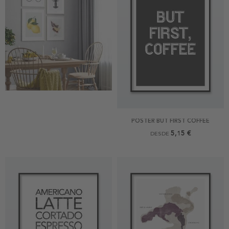
POSTER BUT FIRST COFFEE
5,15 €
DESDE