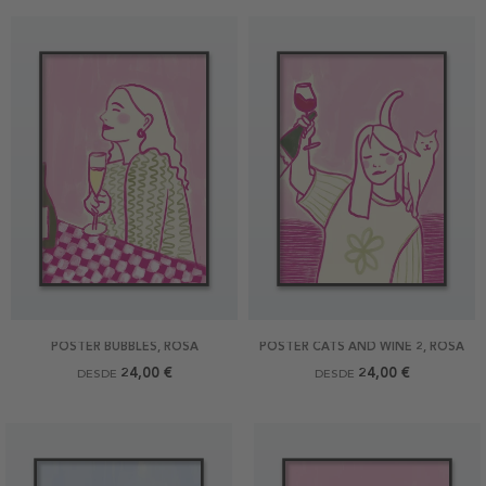
POSTER BUBBLES, ROSA
POSTER CATS AND WINE 2, ROSA
24,00 €
24,00 €
DESDE
DESDE