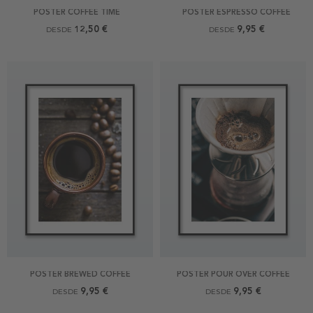
POSTER COFFEE TIME
POSTER ESPRESSO COFFEE
12,50 €
9,95 €
DESDE
DESDE
POSTER BREWED COFFEE
POSTER POUR OVER COFFEE
9,95 €
9,95 €
DESDE
DESDE