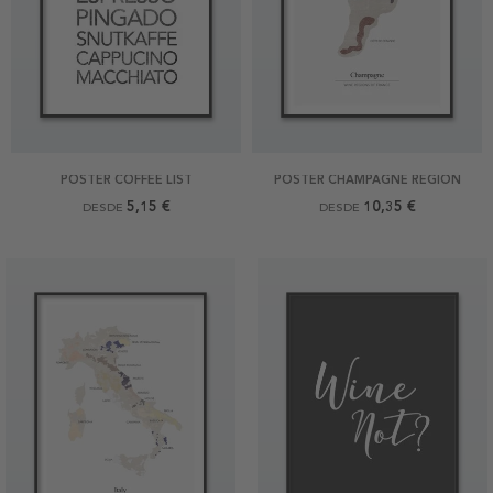
POSTER COFFEE LIST
POSTER CHAMPAGNE REGION
5,15 €
10,35 €
DESDE
DESDE