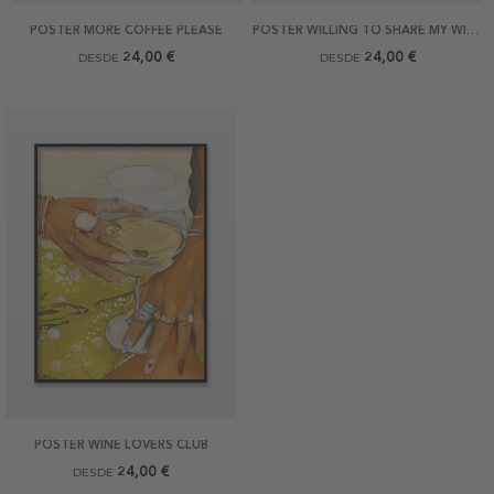
POSTER MORE COFFEE PLEASE
POSTER WILLING TO SHARE MY WINE WITH YOU
24,00 €
24,00 €
DESDE
DESDE
POSTER WINE LOVERS CLUB
24,00 €
DESDE