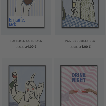
POSTER EN KAFFE TACK
POSTER BUBBLES, BLÅ
24,00 €
24,00 €
DESDE
DESDE