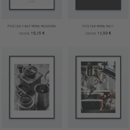
POSTER ITALY WINE REGIONS
POSTER WINE NOT
10,35 €
12,50 €
DESDE
DESDE