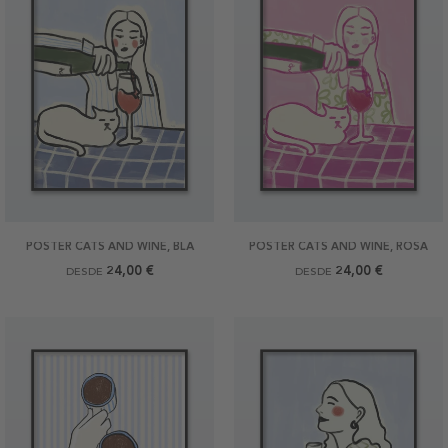
POSTER CATS AND WINE, BLÅ
POSTER CATS AND WINE, ROSA
24,00 €
24,00 €
DESDE
DESDE