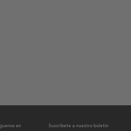
íguenos en
Suscríbete a nuestro boletín