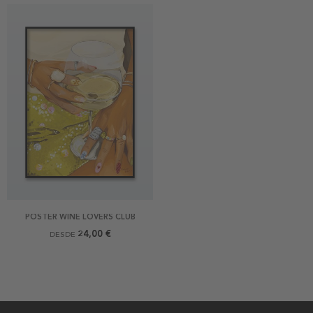
POSTER WINE LOVERS CLUB
24,00 €
DESDE