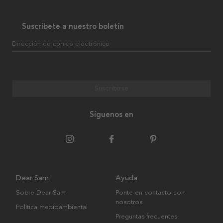
Suscríbete a nuestro boletín
Dirección de correo electrónico
Suscribirse
Síguenos en
Dear Sam
Ayuda
Sobre Dear Sam
Ponte en contacto con
nosotros
Política medioambiental
Preguntas frecuentes