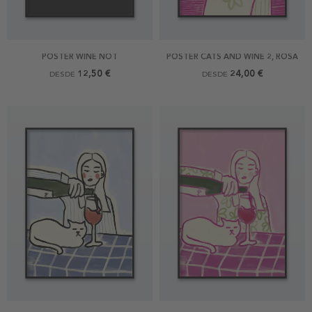
POSTER WINE NOT
POSTER CATS AND WINE 2, ROSA
12,50 €
24,00 €
DESDE
DESDE