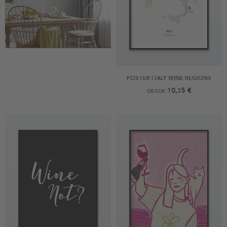
POSTER ITALY WINE REGIONS
10,35 €
DESDE