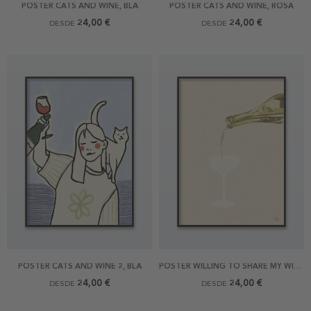
POSTER CATS AND WINE, BLÅ
POSTER CATS AND WINE, ROSA
24,00 €
24,00 €
DESDE
DESDE
POSTER CATS AND WINE 2, BLÅ
POSTER WILLING TO SHARE MY WINE WITH YOU
24,00 €
24,00 €
DESDE
DESDE