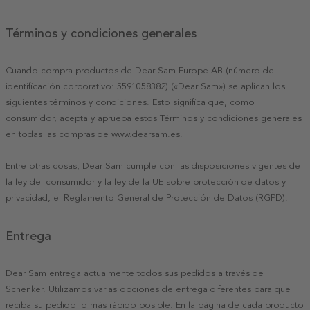
Términos y condiciones generales
Cuando compra productos de Dear Sam Europe AB (número de
identificación corporativo: 5591058382) («Dear Sam») se aplican los
siguientes términos y condiciones. Esto significa que, como
consumidor, acepta y aprueba estos Términos y condiciones generales
en todas las compras de
www.dearsam.es
.
Entre otras cosas, Dear Sam cumple con las disposiciones vigentes de
la ley del consumidor y la ley de la UE sobre protección de datos y
privacidad, el Reglamento General de Protección de Datos (RGPD).
Entrega
Dear Sam entrega actualmente todos sus pedidos a través de
Schenker. Utilizamos varias opciones de entrega diferentes para que
reciba su pedido lo más rápido posible. En la página de cada producto