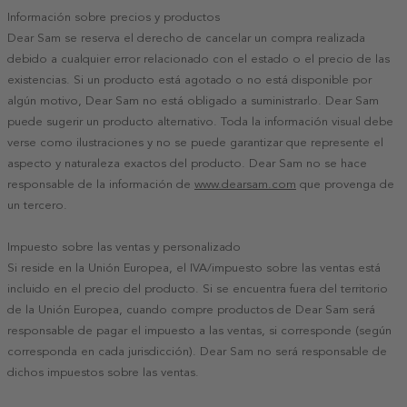
Información sobre precios y productos
Dear Sam se reserva el derecho de cancelar un compra realizada
debido a cualquier error relacionado con el estado o el precio de las
existencias. Si un producto está agotado o no está disponible por
algún motivo, Dear Sam no está obligado a suministrarlo. Dear Sam
puede sugerir un producto alternativo. Toda la información visual debe
verse como ilustraciones y no se puede garantizar que represente el
aspecto y naturaleza exactos del producto. Dear Sam no se hace
responsable de la información de
www.dearsam.com
que provenga de
un tercero.
Impuesto sobre las ventas y personalizado
Si reside en la Unión Europea, el IVA/impuesto sobre las ventas está
incluido en el precio del producto. Si se encuentra fuera del territorio
de la Unión Europea, cuando compre productos de Dear Sam será
responsable de pagar el impuesto a las ventas, si corresponde (según
corresponda en cada jurisdicción). Dear Sam no será responsable de
dichos impuestos sobre las ventas.