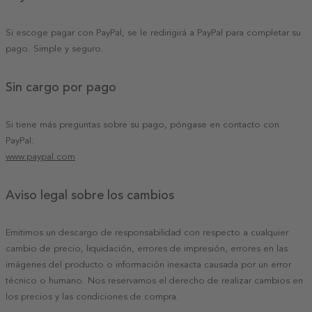
Si escoge pagar con PayPal, se le redirigirá a PayPal para completar su
pago. Simple y seguro.
Sin cargo por pago
Si tiene más preguntas sobre su pago, póngase en contacto con
PayPal:
www.paypal.com
Aviso legal sobre los cambios
Emitimos un descargo de responsabilidad con respecto a cualquier
cambio de precio, liquidación, errores de impresión, errores en las
imágenes del producto o información inexacta causada por un error
técnico o humano. Nos reservamos el derecho de realizar cambios en
los precios y las condiciones de compra.