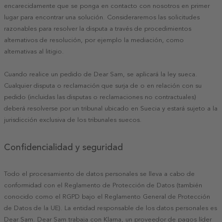
encarecidamente que se ponga en contacto con nosotros en primer
lugar para encontrar una solución. Consideraremos las solicitudes
razonables para resolver la disputa a través de procedimientos
alternativos de resolución, por ejemplo la mediación, como
alternativas al litigio.
Cuando realice un pedido de Dear Sam, se aplicará la ley sueca.
Cualquier disputa o reclamación que surja de o en relación con su
pedido (incluidas las disputas o reclamaciones no contractuales)
deberá resolverse por un tribunal ubicado en Suecia y estará sujeto a la
jurisdicción exclusiva de los tribunales suecos.
Confidencialidad y seguridad
Todo el procesamiento de datos personales se lleva a cabo de
conformidad con el Reglamento de Protección de Datos (también
conocido como el RGPD bajo el Reglamento General de Protección
de Datos de la UE). La entidad responsable de los datos personales es
Dear Sam. Dear Sam trabaja con Klarna, un proveedor de pagos líder