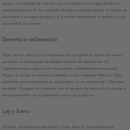
pagos con facturas se realizan a la cuenta personal especificada en
primera instancia. Si ha realizado el pago mediante tarjeta, el dinero se
devolverá a la tarjeta (es decir, a la cuenta vinculada a la tarjeta) con la
que realizó la compra.
Derecho a reclamación
Dear Sam le ofrece una compensación completa en forma de nuevo
producto si verifica que ha habido un error de fabricación. Es
importante que inspeccione el producto cuidadosamente cuando
llegue. Si recibe un producto dañado o con cualquier defecto, debe
presentar una reclamación (si es posible) en un máximo de 7 días tras
recibirlo. Póngase en contacto con el servicio de atención al cliente si
desea presentar una reclamación sobre su producto.
Ley y fuero
Si surge una disputa entre usted y Dear Sam, le recomendamos