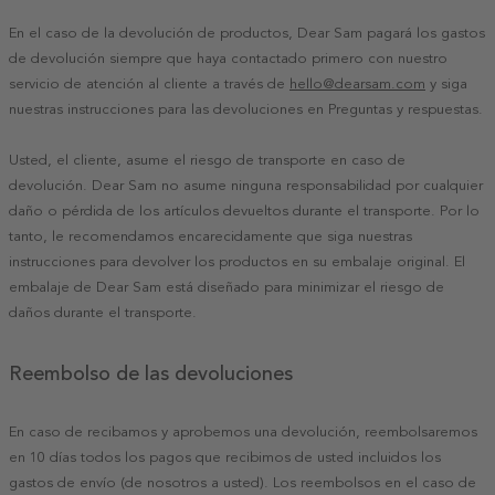
En el caso de la devolución de productos, Dear Sam pagará los gastos
de devolución siempre que haya contactado primero con nuestro
servicio de atención al cliente a través de
hello@dearsam.com
y siga
nuestras instrucciones para las devoluciones en Preguntas y respuestas.
Usted, el cliente, asume el riesgo de transporte en caso de
devolución. Dear Sam no asume ninguna responsabilidad por cualquier
daño o pérdida de los artículos devueltos durante el transporte. Por lo
tanto, le recomendamos encarecidamente que siga nuestras
instrucciones para devolver los productos en su embalaje original. El
embalaje de Dear Sam está diseñado para minimizar el riesgo de
daños durante el transporte.
Reembolso de las devoluciones
En caso de recibamos y aprobemos una devolución, reembolsaremos
en 10 días todos los pagos que recibimos de usted incluidos los
gastos de envío (de nosotros a usted). Los reembolsos en el caso de