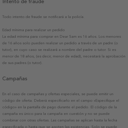
Intento de fraude
Todo intento de fraude se notificará a la policía.
Edad mínima para realizar un pedido
La edad mínima para comprar en Dear Sam es 16 años. Los menores
de 16 años solo pueden realizar un pedido a través de un padre (o
tutor), en cuyo caso se realizará a nombre del padre o tutor. Si es
menor de 18 años, (es decir, menor de edad), necesitará la aprobación
de sus padres (o tutor).
Campañas
En el caso de campañas y ofertas especiales, se puede emitir un
código de oferta. Deberá especificarlo en el campo «Especifique el
código» en la pantalla de pago durante el pedido. El código de la
campaña es único para la campaña en cuestión y no se puede
combinar con otras ofertas. Las campañas se aplican hasta la fecha
especificada o hasta que se agoten las existencias. Solo se puede