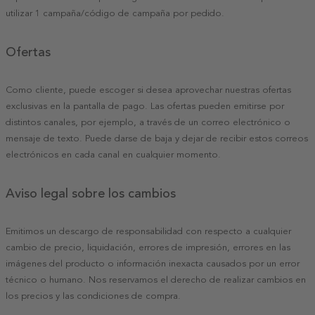
utilizar 1 campaña/código de campaña por pedido.
Ofertas
Como cliente, puede escoger si desea aprovechar nuestras ofertas
exclusivas en la pantalla de pago. Las ofertas pueden emitirse por
distintos canales, por ejemplo, a través de un correo electrónico o
mensaje de texto. Puede darse de baja y dejar de recibir estos correos
electrónicos en cada canal en cualquier momento.
Aviso legal sobre los cambios
Emitimos un descargo de responsabilidad con respecto a cualquier
cambio de precio, liquidación, errores de impresión, errores en las
imágenes del producto o información inexacta causados por un error
técnico o humano. Nos reservamos el derecho de realizar cambios en
los precios y las condiciones de compra.