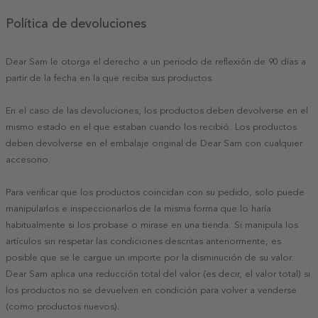
Política de devoluciones
Dear Sam le otorga el derecho a un periodo de reflexión de 90 días a
partir de la fecha en la que reciba sus productos.
En el caso de las devoluciones, los productos deben devolverse en el
mismo estado en el que estaban cuando los recibió. Los productos
deben devolverse en el embalaje original de Dear Sam con cualquier
accesorio.
Para verificar que los productos coincidan con su pedido, solo puede
manipularlos e inspeccionarlos de la misma forma que lo haría
habitualmente si los probase o mirase en una tienda. Si manipula los
artículos sin respetar las condiciones descritas anteriormente, es
posible que se le cargue un importe por la disminución de su valor.
Dear Sam aplica una reducción total del valor (es decir, el valor total) si
los productos no se devuelven en condición para volver a venderse
(como productos nuevos).