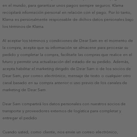
en el mundo, para garantizar unos pagos siempre seguros. Klarna
recopilará información personal en relación con el pago. Por lo tanto,
Klarna es personalmente responsable de dichos datos personales bajo
los términos de Klarna.
Al aceptar los términos y condiciones de Dear Sam en el momento de
la compra, acepta que su información se almacene para procesar su
pedido y completar la compra, facilitarle las compras que realice en el
futuro y permitir una actualización del estado de su pedido. Además,
acepta habilitar el marketing dirigido de Dear Sam o de los socios de
Dear Sam, por correo electrónico, mensaje de texto o cualquier otro
canal basado en su compra anterior o uso previo de los canales de
marketing de Dear Sam.
Dear Sam compartirá los datos personales con nuestros socios de
transporte y proveedores externos de logística para completar y
entregar el pedido.
Cuando usted, como cliente, nos envíe un correo electrónico,