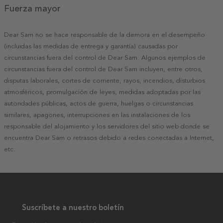
Fuerza mayor
Dear Sam no se hace responsable de la demora en el desempeño
(incluidas las medidas de entrega y garantía) causadas por
circunstancias fuera del control de Dear Sam. Algunos ejemplos de
circunstancias fuera del control de Dear Sam incluyen, entre otros,
disputas laborales, cortes de corriente, rayos, incendios, disturbios
atmosféricos, promulgación de leyes, medidas adoptadas por las
autoridades públicas, actos de guerra, huelgas o circunstancias
similares, apagones, interrupciones en las instalaciones de los
responsable del alojamiento y los servidores del sitio web donde se
encuentra Dear Sam o retrasos debido a redes conectadas a Internet,
etc.
Suscríbete a nuestro boletín