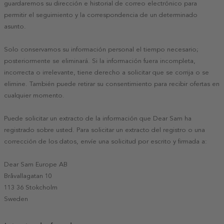
guardaremos su dirección e historial de correo electrónico para
permitir el seguimiento y la correspondencia de un determinado
asunto.
Solo conservamos su información personal el tiempo necesario;
posteriormente se eliminará. Si la información fuera incompleta,
incorrecta o irrelevante, tiene derecho a solicitar que se corrija o se
elimine. También puede retirar su consentimiento para recibir ofertas en
cualquier momento.
Puede solicitar un extracto de la información que Dear Sam ha
registrado sobre usted. Para solicitar un extracto del registro o una
corrección de los datos, envíe una solicitud por escrito y firmada a:
Dear Sam Europe AB
Bråvallagatan 10
113 36 Stokcholm
Sweden