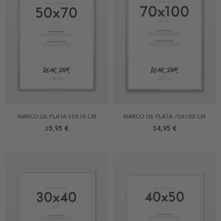
MARCO DE PLATA 50X70 CM
MARCO DE PLATA 70X100 CM
35,95 €
54,95 €