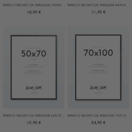
MARCO NEGRO DE MADERA 30X40 CM
MARCO NEGRO DE MADERA 40X50 CM
20,95 €
31,95 €
MARCO NEGRO DE MADERA 50X70 CM
MARCO NEGRO DE MADERA 70X100 CM
35,95 €
54,95 €