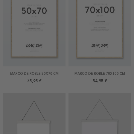
MARCO DE ROBLE 50X70 CM
MARCO DE ROBLE 70X100 CM
35,95 €
54,95 €