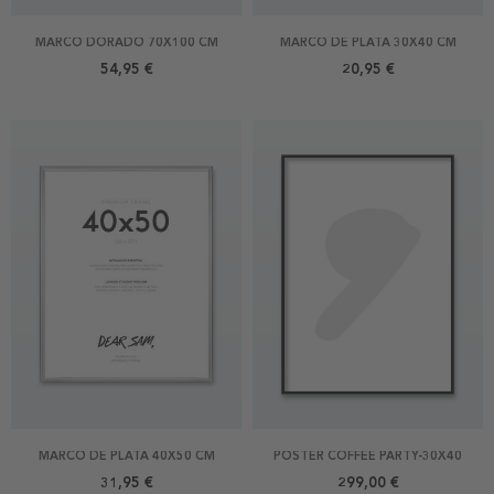
MARCO DORADO 70X100 CM
MARCO DE PLATA 30X40 CM
54,95 €
20,95 €
MARCO DE PLATA 40X50 CM
POSTER COFFEE PARTY-30X40
31,95 €
299,00 €