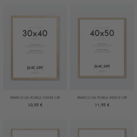
MARCO DE ROBLE 30X40 CM
MARCO DE ROBLE 40X50 CM
20,95 €
31,95 €