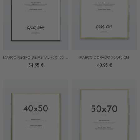
MARCO NEGRO DE METAL 70X100 CM
MARCO DORADO 30X40 CM
54,95 €
20,95 €