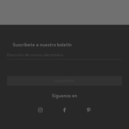
Suscríbete a nuestro boletín
Dirección de correo electrónico
Suscribirse
Síguenos en