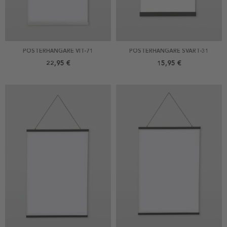
POSTERHÄNGARE VIT-71
POSTERHÄNGARE SVART-31
22,95 €
15,95 €