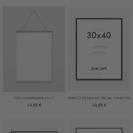
POSTERHÄNGARE EK-71
MARCO NEGRO DE METAL 30X40 CM
24,95 €
20,95 €