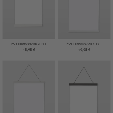
POSTERHÄNGARE VIT-31
POSTERHÄNGARE VIT-51
15,95 €
19,95 €