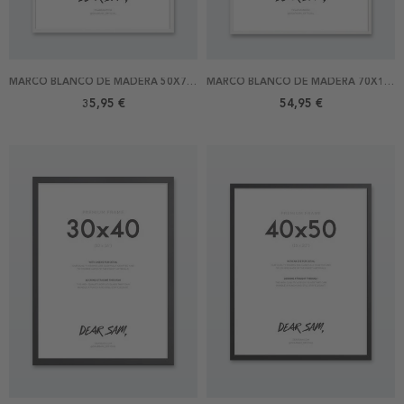
MARCO BLANCO DE MADERA 50X70 CM
MARCO BLANCO DE MADERA 70X100 CM
35,95 €
54,95 €