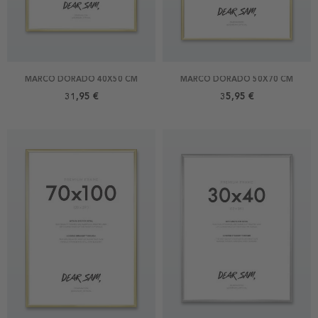
MARCO DORADO 40X50 CM
MARCO DORADO 50X70 CM
31,95 €
35,95 €