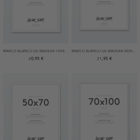
MARCO BLANCO DE MADERA 30X40 CM
MARCO BLANCO DE MADERA 40X50 CM
20,95 €
31,95 €