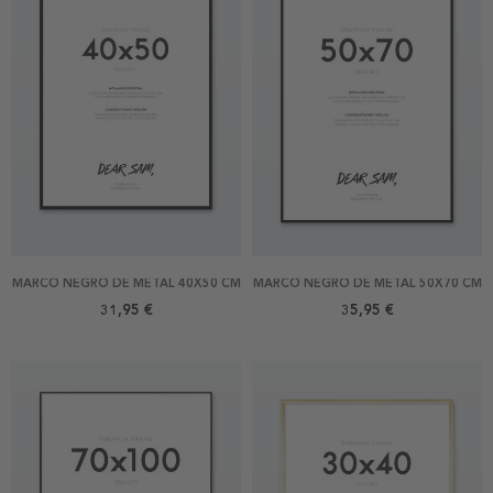
MARCO NEGRO DE METAL 40X50 CM
MARCO NEGRO DE METAL 50X70 CM
31,95 €
35,95 €