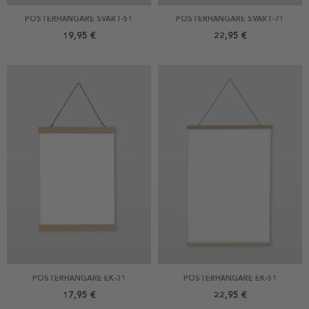
POSTERHÄNGARE SVART-51
POSTERHÄNGARE SVART-71
19,95 €
22,95 €
POSTERHÄNGARE EK-31
POSTERHÄNGARE EK-51
17,95 €
22,95 €