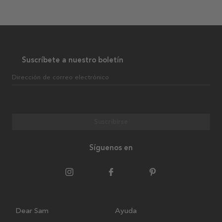
Suscríbete a nuestro boletín
Dirección de correo electrónico
Suscribirse
Síguenos en
Dear Sam
Ayuda