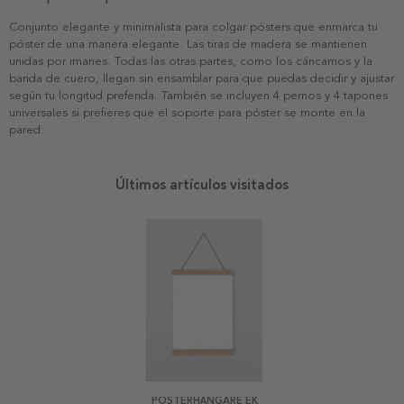
Conjunto elegante y minimalista para colgar pósters que enmarca tu
póster de una manera elegante. Las tiras de madera se mantienen
unidas por imanes. Todas las otras partes, como los cáncamos y la
banda de cuero, llegan sin ensamblar para que puedas decidir y ajustar
según tu longitud preferida. También se incluyen 4 pernos y 4 tapones
universales si prefieres que el soporte para póster se monte en la
pared.
Últimos artículos visitados
POSTERHÄNGARE EK