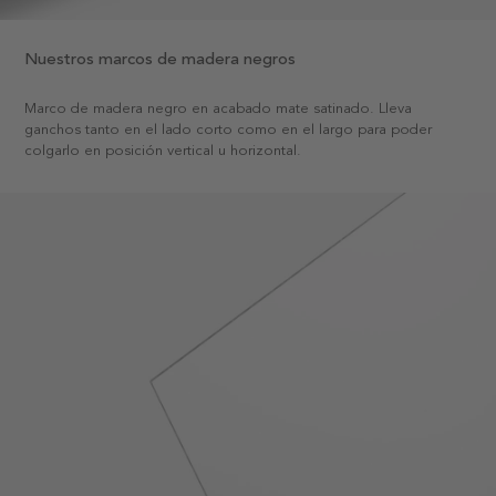
Nuestros marcos de madera negros
Marco de madera negro en acabado mate satinado. Lleva
ganchos tanto en el lado corto como en el largo para poder
colgarlo en posición vertical u horizontal.