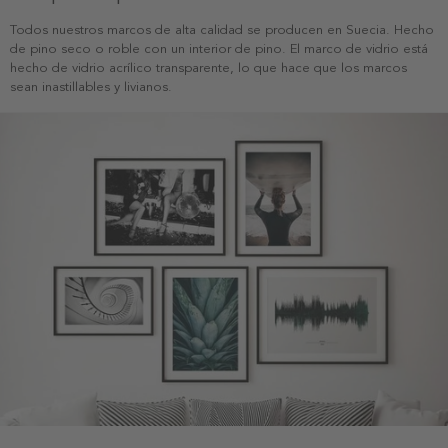
Todos nuestros marcos de alta calidad se producen en Suecia. Hecho
de pino seco o roble con un interior de pino. El marco de vidrio está
hecho de vidrio acrílico transparente, lo que hace que los marcos
sean inastillables y livianos.