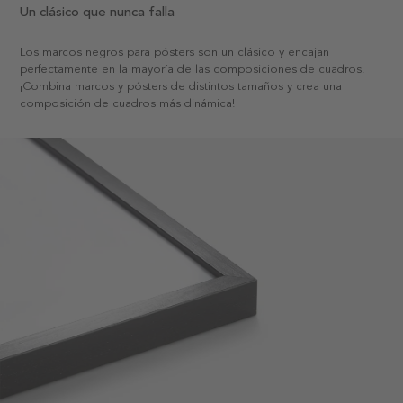
Un clásico que nunca falla
Los marcos negros para pósters son un clásico y encajan
perfectamente en la mayoría de las composiciones de cuadros.
¡Combina marcos y pósters de distintos tamaños y crea una
composición de cuadros más dinámica!