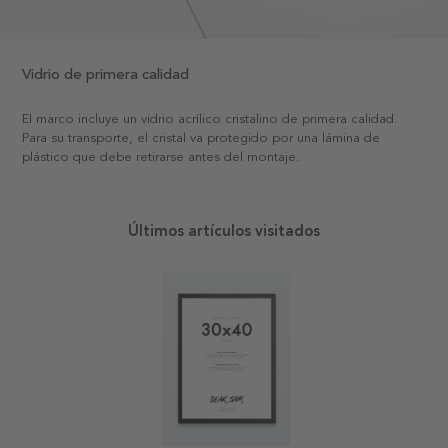
Vidrio de primera calidad
El marco incluye un vidrio acrílico cristalino de primera calidad.
Para su transporte, el cristal va protegido por una lámina de
plástico que debe retirarse antes del montaje.
Últimos artículos visitados