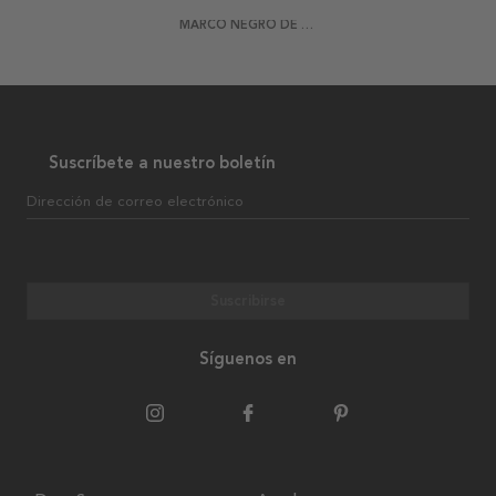
MARCO NEGRO DE MADERA
Suscríbete a nuestro boletín
Dirección de correo electrónico
Suscribirse
Síguenos en