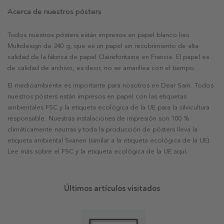
Acerca de nuestros pósters
Todos nuestros pósters están impresos en papel blanco liso
Multidesign de 240 g, que es un papel sin recubrimiento de alta
calidad de la fábrica de papel Clairefontaine en Francia. El papel es
de calidad de archivo, es decir, no se amarillea con el tiempo.
El medioambiente es importante para nosotros en Dear Sam. Todos
nuestros pósters están impresos en papel con las etiquetas
ambientales FSC y la etiqueta ecológica de la UE para la silvicultura
responsable. Nuestras instalaciones de impresión son 100 %
climáticamente neutras y toda la producción de pósters lleva la
etiqueta ambiental Svanen (similar a la etiqueta ecológica de la UE).
Lee más sobre el FSC y la etiqueta ecológica de la UE aquí.
Últimos artículos visitados