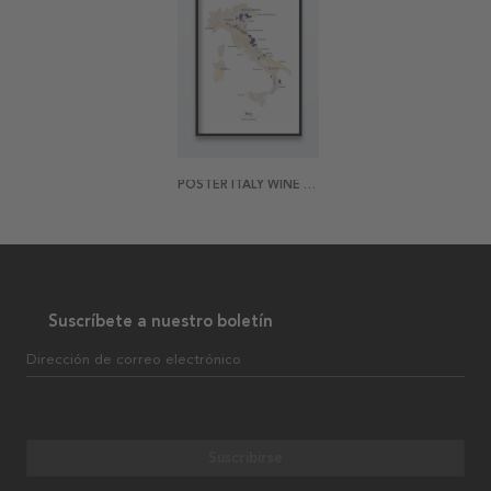
POSTER ITALY WINE REGIONS
Suscríbete a nuestro boletín
Dirección de correo electrónico
Suscribirse