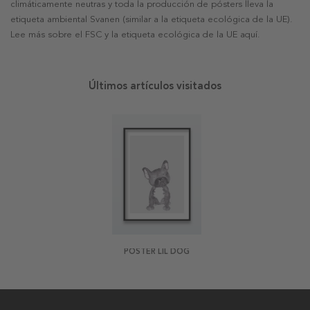
climáticamente neutras y toda la producción de pósters lleva la
etiqueta ambiental Svanen (similar a la etiqueta ecológica de la UE).
Lee más sobre el FSC y la etiqueta ecológica de la UE aquí.
Últimos artículos visitados
POSTER LIL DOG