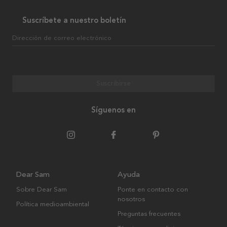
Suscríbete a nuestro boletín
Dirección de correo electrónico
Suscribirse
Síguenos en
Dear Sam
Ayuda
Sobre Dear Sam
Ponte en contacto con
nosotros
Política medioambiental
Preguntas frecuentes