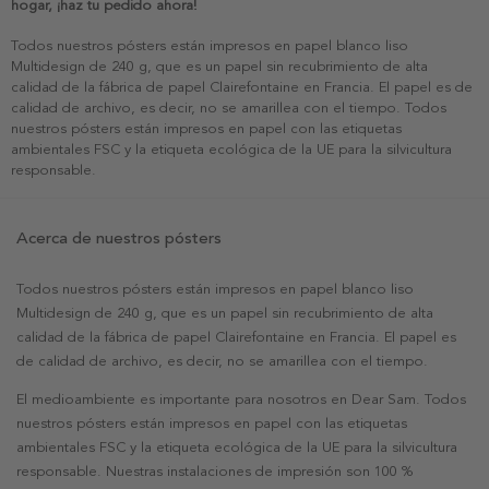
hogar, ¡haz tu pedido ahora!
Todos nuestros pósters están impresos en papel blanco liso
Multidesign de 240 g, que es un papel sin recubrimiento de alta
calidad de la fábrica de papel Clairefontaine en Francia. El papel es de
calidad de archivo, es decir, no se amarillea con el tiempo. Todos
nuestros pósters están impresos en papel con las etiquetas
ambientales FSC y la etiqueta ecológica de la UE para la silvicultura
responsable.
Acerca de nuestros pósters
Todos nuestros pósters están impresos en papel blanco liso
Multidesign de 240 g, que es un papel sin recubrimiento de alta
calidad de la fábrica de papel Clairefontaine en Francia. El papel es
de calidad de archivo, es decir, no se amarillea con el tiempo.
El medioambiente es importante para nosotros en Dear Sam. Todos
nuestros pósters están impresos en papel con las etiquetas
ambientales FSC y la etiqueta ecológica de la UE para la silvicultura
responsable. Nuestras instalaciones de impresión son 100 %