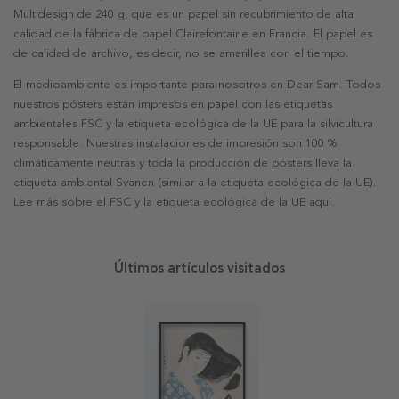
Multidesign de 240 g, que es un papel sin recubrimiento de alta
calidad de la fábrica de papel Clairefontaine en Francia. El papel es
de calidad de archivo, es decir, no se amarillea con el tiempo.
El medioambiente es importante para nosotros en Dear Sam. Todos
nuestros pósters están impresos en papel con las etiquetas
ambientales FSC y la etiqueta ecológica de la UE para la silvicultura
responsable. Nuestras instalaciones de impresión son 100 %
climáticamente neutras y toda la producción de pósters lleva la
etiqueta ambiental Svanen (similar a la etiqueta ecológica de la UE).
Lee más sobre el FSC y la etiqueta ecológica de la UE aquí.
Últimos artículos visitados