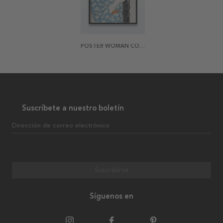
POSTER WOMAN COMBING HER HAIR BY G.HASHIGUCHI
Suscríbete a nuestro boletín
Dirección de correo electrónico
Suscribirse
Síguenos en