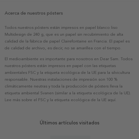
Acerca de nuestros pósters
Todos nuestros pósters están impresos en papel blanco liso
Multidesign de 240 g, que es un papel sin recubrimiento de alta
calidad de la fábrica de papel Clairefontaine en Francia. El papel es
de calidad de archivo, es decir, no se amarillea con el tiempo.
El medioambiente es importante para nosotros en Dear Sam. Todos
nuestros pósters están impresos en papel con las etiquetas
ambientales FSC y la etiqueta ecológica de la UE para la silvicultura
responsable. Nuestras instalaciones de impresión son 100 %
climáticamente neutras y toda la producción de pósters lleva la
etiqueta ambiental Svanen (similar a la etiqueta ecológica de la UE).
Lee más sobre el FSC y la etiqueta ecológica de la UE aquí.
Últimos artículos visitados