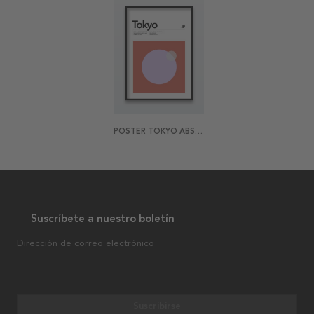
POSTER TOKYO ABSTRACT
Suscríbete a nuestro boletín
Dirección de correo electrónico
Suscribirse