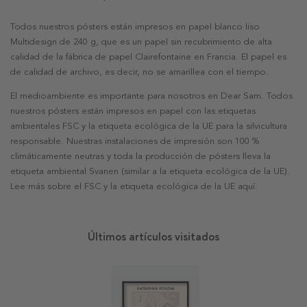
Todos nuestros pósters están impresos en papel blanco liso
Multidesign de 240 g, que es un papel sin recubrimiento de alta
calidad de la fábrica de papel Clairefontaine en Francia. El papel es
de calidad de archivo, es decir, no se amarillea con el tiempo.
El medioambiente es importante para nosotros en Dear Sam. Todos
nuestros pósters están impresos en papel con las etiquetas
ambientales FSC y la etiqueta ecológica de la UE para la silvicultura
responsable. Nuestras instalaciones de impresión son 100 %
climáticamente neutras y toda la producción de pósters lleva la
etiqueta ambiental Svanen (similar a la etiqueta ecológica de la UE).
Lee más sobre el FSC y la etiqueta ecológica de la UE aquí.
Últimos artículos visitados