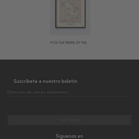
POSTER WAVE BY KATSUSHIKA HOKUSAI
Suscríbete a nuestro boletín
Dirección de correo electrónico
Suscribirse
Síguenos en