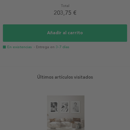
Total
203,75 €
Añadir al carrito
En existencias
- Entrega en
3-7 días
Últimos artículos visitados