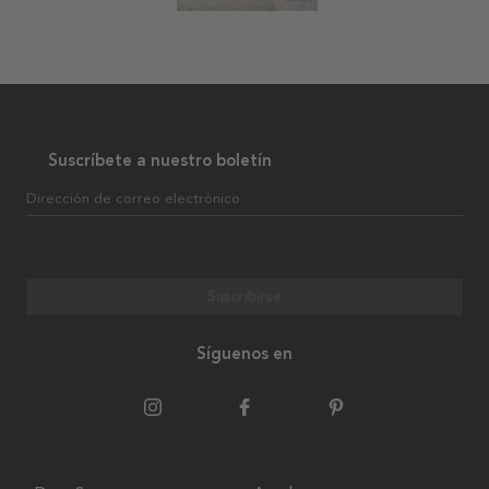
Suscríbete a nuestro boletín
Dirección de correo electrónico
Suscribirse
Síguenos en