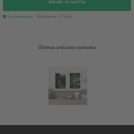
Añadir al carrito
En existencias
- Entrega en
3-7 días
Últimos artículos visitados