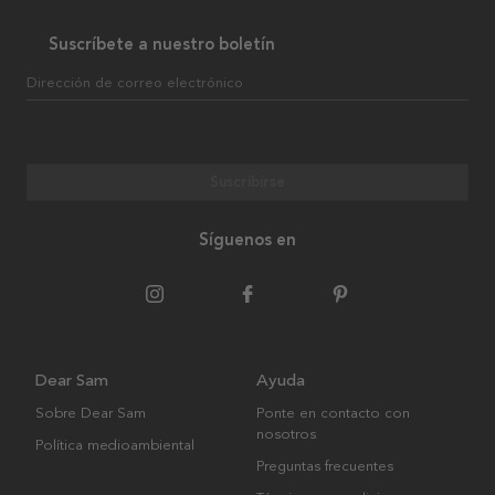
Suscríbete a nuestro boletín
Dirección de correo electrónico
Suscribirse
Síguenos en
Dear Sam
Ayuda
Sobre Dear Sam
Ponte en contacto con
nosotros
Política medioambiental
Preguntas frecuentes