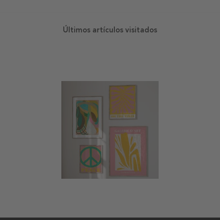
Últimos artículos visitados