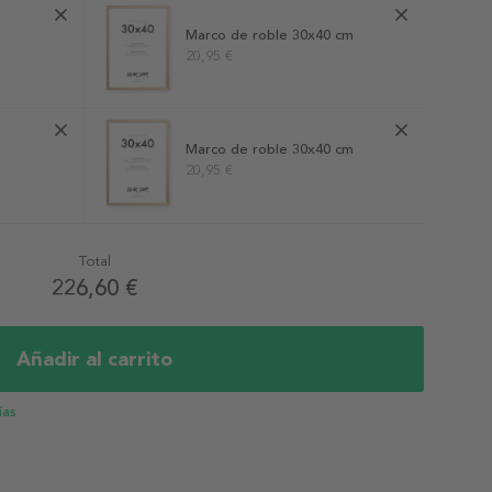
Marco de roble 30x40 cm
20,95 €
Marco de roble 30x40 cm
20,95 €
Total
226,60 €
Añadir al carrito
ías