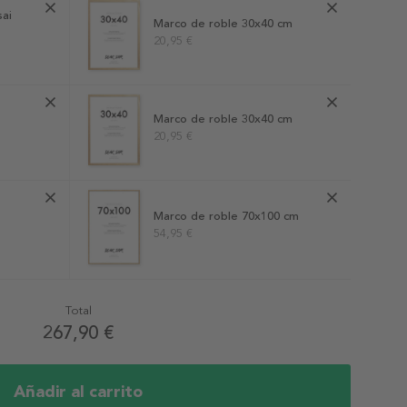
sai
Marco de roble 30x40 cm
20,95 €
Marco de roble 30x40 cm
20,95 €
Marco de roble 70x100 cm
54,95 €
Total
267,90 €
Añadir al carrito