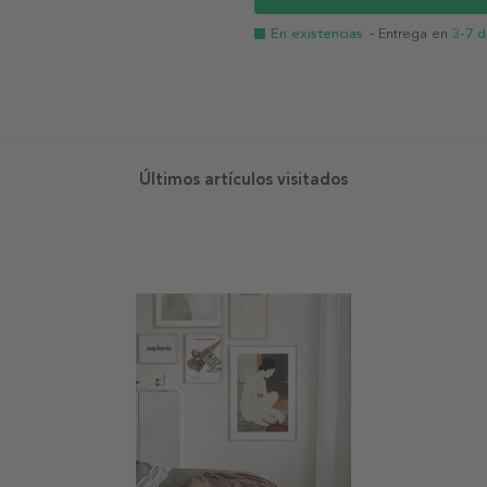
En existencias
- Entrega en
3-7 d
Últimos artículos visitados