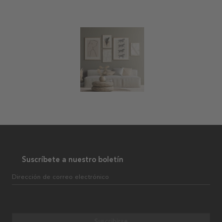
Suscríbete a nuestro boletín
Dirección de correo electrónico
Suscribirse