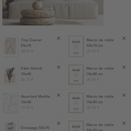
Tiny Dancer
Marco de roble
50x70
50x70 cm
28,95 €
35,95 €
Palm Sketch
Marco de roble
30x40
30x40 cm
20,35 €
20,95 €
Assorted Marble
Marco de roble
30x40
30x40 cm
14,95 €
20,95 €
Marco de roble
Dressage 50x70
50x70 cm