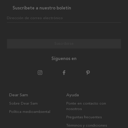
Suscríbete a nuestro boletín
Dirección de correo electrónico
Suscribirse
Síguenos en
Dear Sam
Ayuda
Sobre Dear Sam
Ponte en contacto con
nosotros
Política medioambiental
Preguntas frecuentes
Términos y condiciones