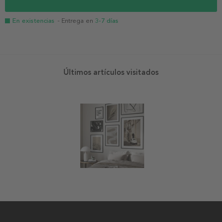
En existencias
- Entrega en
3-7 días
Últimos artículos visitados