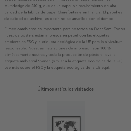
Multidesign de 240 g, que es un papel sin recubrimiento de alta
calidad de la fábrica de papel Clairefontaine en Francia. El papel es
de calidad de archivo, es decir, no se amarillea con el tiempo.
El medioambiente es importante para nosotros en Dear Sam. Todos
nuestros pósters están impresos en papel con las etiquetas
ambientales FSC y la etiqueta ecológica de la UE para la silvicultura
responsable. Nuestras instalaciones de impresión son 100 %
climáticamente neutras y toda la producción de pósters lleva la
etiqueta ambiental Svanen (similar a la etiqueta ecológica de la UE).
Lee más sobre el FSC y la etiqueta ecológica de la UE aquí.
Últimos artículos visitados