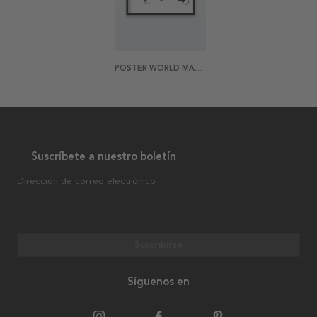
POSTER WORLD MAP WATERCOLOR
Suscríbete a nuestro boletín
Dirección de correo electrónico
Suscribirse
Síguenos en