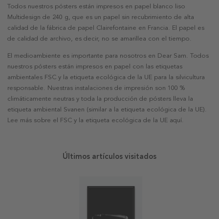
Todos nuestros pósters están impresos en papel blanco liso
Multidesign de 240 g, que es un papel sin recubrimiento de alta
calidad de la fábrica de papel Clairefontaine en Francia. El papel es
de calidad de archivo, es decir, no se amarillea con el tiempo.
El medioambiente es importante para nosotros en Dear Sam. Todos
nuestros pósters están impresos en papel con las etiquetas
ambientales FSC y la etiqueta ecológica de la UE para la silvicultura
responsable. Nuestras instalaciones de impresión son 100 %
climáticamente neutras y toda la producción de pósters lleva la
etiqueta ambiental Svanen (similar a la etiqueta ecológica de la UE).
Lee más sobre el FSC y la etiqueta ecológica de la UE aquí.
Últimos artículos visitados