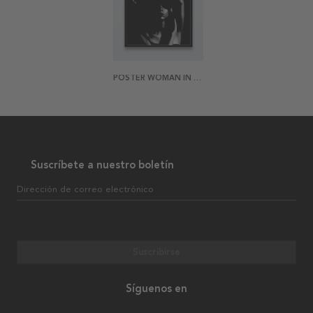
POSTER WOMAN IN SHADOWS
Suscríbete a nuestro boletín
Dirección de correo electrónico
Suscribirse
Síguenos en