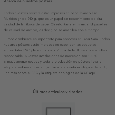
Acerca de nuestros pósters
Todos nuestros pósters están impresos en papel blanco liso
Multidesign de 240 g, que es un papel sin recubrimiento de alta
calidad de la fábrica de papel Clairefontaine en Francia. El papel es
de calidad de archivo, es decir, no se amarillea con el tiempo.
El medioambiente es importante para nosotros en Dear Sam. Todos
nuestros pósters están impresos en papel con las etiquetas
ambientales FSC y la etiqueta ecológica de la UE para la silvicultura
responsable. Nuestras instalaciones de impresión son 100 %
climáticamente neutras y toda la producción de pósters lleva la
etiqueta ambiental Svanen (similar a la etiqueta ecológica de la UE).
Lee más sobre el FSC y la etiqueta ecológica de la UE aquí.
Últimos artículos visitados