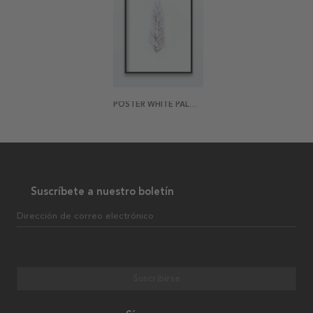
POSTER WHITE PALM LEAF
Suscríbete a nuestro boletín
Dirección de correo electrónico
Suscribirse