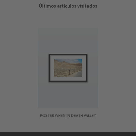
Últimos artículos visitados
POSTER WHEN IN DEATH VALLEY