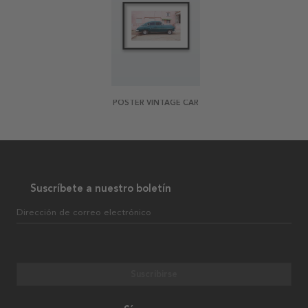
POSTER VINTAGE CAR
Suscríbete a nuestro boletín
Dirección de correo electrónico
Suscribirse