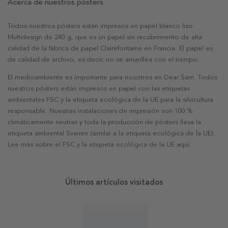
Acerca de nuestros pósters
Todos nuestros pósters están impresos en papel blanco liso
Multidesign de 240 g, que es un papel sin recubrimiento de alta
calidad de la fábrica de papel Clairefontaine en Francia. El papel es
de calidad de archivo, es decir, no se amarillea con el tiempo.
El medioambiente es importante para nosotros en Dear Sam. Todos
nuestros pósters están impresos en papel con las etiquetas
ambientales FSC y la etiqueta ecológica de la UE para la silvicultura
responsable. Nuestras instalaciones de impresión son 100 %
climáticamente neutras y toda la producción de pósters lleva la
etiqueta ambiental Svanen (similar a la etiqueta ecológica de la UE).
Lee más sobre el FSC y la etiqueta ecológica de la UE aquí.
Últimos artículos visitados