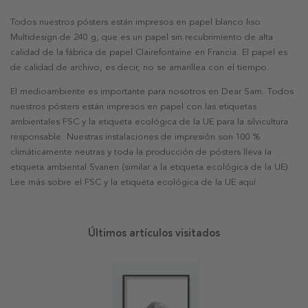
Todos nuestros pósters están impresos en papel blanco liso
Multidesign de 240 g, que es un papel sin recubrimiento de alta
calidad de la fábrica de papel Clairefontaine en Francia. El papel es
de calidad de archivo, es decir, no se amarillea con el tiempo.
El medioambiente es importante para nosotros en Dear Sam. Todos
nuestros pósters están impresos en papel con las etiquetas
ambientales FSC y la etiqueta ecológica de la UE para la silvicultura
responsable. Nuestras instalaciones de impresión son 100 %
climáticamente neutras y toda la producción de pósters lleva la
etiqueta ambiental Svanen (similar a la etiqueta ecológica de la UE).
Lee más sobre el FSC y la etiqueta ecológica de la UE aquí.
Últimos artículos visitados