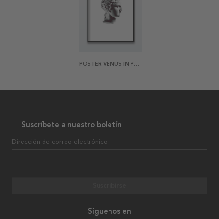
POSTER VENUS IN PROFILE
Suscríbete a nuestro boletín
Dirección de correo electrónico
Suscribirse
Síguenos en