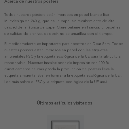
Acerca de nuestros pósters
Todos nuestros pósters están impresos en papel blanco liso
Multidesign de 240 g, que es un papel sin recubrimiento de alta
calidad de la fábrica de papel Clairefontaine en Francia. El papel es
de calidad de archivo, es decir, no se amarillea con el tiempo.
El medioambiente es importante para nosotros en Dear Sam. Todos
nuestros pósters están impresos en papel con las etiquetas
ambientales FSC y la etiqueta ecológica de la UE para la silvicultura
responsable. Nuestras instalaciones de impresión son 100 %
climáticamente neutras y toda la producción de pósters lleva la
etiqueta ambiental Svanen (similar a la etiqueta ecológica de la UE).
Lee más sobre el FSC y la etiqueta ecológica de la UE aquí.
Últimos artículos visitados