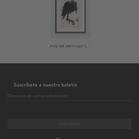
POSTER UNTITLED CANVAS 2
Suscríbete a nuestro boletín
Dirección de correo electrónico
Suscribirse