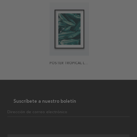
POSTER TROPICAL LEAVES
Suscríbete a nuestro boletín
Dirección de correo electrónico