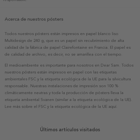
Acerca de nuestros pósters
Todos nuestros pósters están impresos en papel blanco liso
Multidesign de 240 g, que es un papel sin recubrimiento de alta
calidad de la fábrica de papel Clairefontaine en Francia. El papel es
de calidad de archivo, es decir, no se amarillea con el tiempo.
El medioambiente es importante para nosotros en Dear Sam. Todos
nuestros pósters están impresos en papel con las etiquetas
ambientales FSC y la etiqueta ecológica de la UE para la silvicultura
responsable. Nuestras instalaciones de impresión son 100 %
climáticamente neutras y toda la producción de pósters lleva la
etiqueta ambiental Svanen (similar a la etiqueta ecológica de la UE).
Lee más sobre el FSC y la etiqueta ecológica de la UE aquí.
Últimos artículos visitados