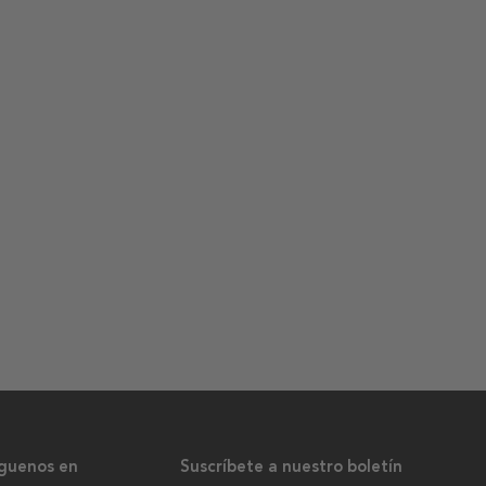
íguenos en
Suscríbete a nuestro boletín