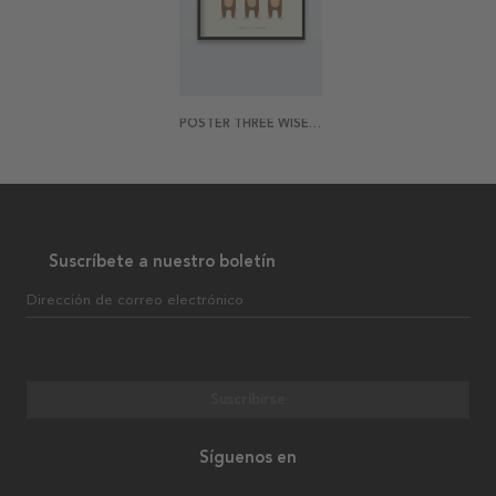
POSTER THREE WISE MONKEYS
Suscríbete a nuestro boletín
Dirección de correo electrónico
Suscribirse
Síguenos en