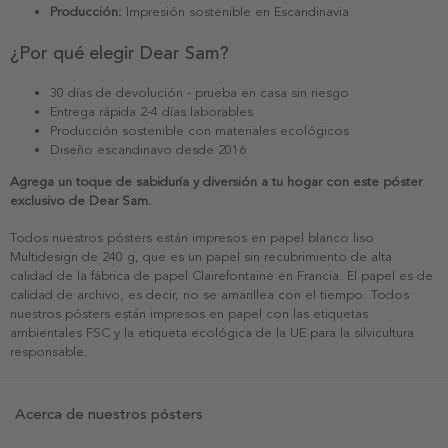
Producción:
Impresión sostenible en Escandinavia
¿Por qué elegir Dear Sam?
30 días de devolución - prueba en casa sin riesgo
Entrega rápida 2-4 días laborables
Producción sostenible con materiales ecológicos
Diseño escandinavo desde 2016
Agrega un toque de sabiduría y diversión a tu hogar con este póster
exclusivo de Dear Sam.
Todos nuestros pósters están impresos en papel blanco liso
Multidesign de 240 g, que es un papel sin recubrimiento de alta
calidad de la fábrica de papel Clairefontaine en Francia. El papel es de
calidad de archivo, es decir, no se amarillea con el tiempo. Todos
nuestros pósters están impresos en papel con las etiquetas
ambientales FSC y la etiqueta ecológica de la UE para la silvicultura
responsable.
Acerca de nuestros pósters