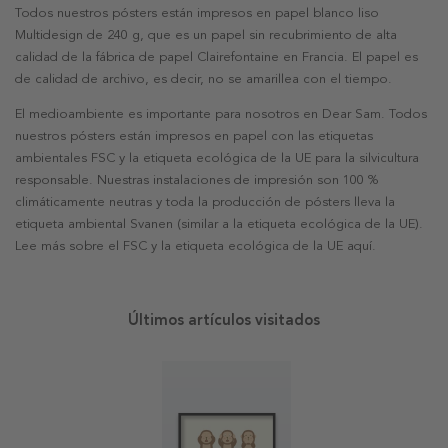
Todos nuestros pósters están impresos en papel blanco liso
Multidesign de 240 g, que es un papel sin recubrimiento de alta
calidad de la fábrica de papel Clairefontaine en Francia. El papel es
de calidad de archivo, es decir, no se amarillea con el tiempo.
El medioambiente es importante para nosotros en Dear Sam. Todos
nuestros pósters están impresos en papel con las etiquetas
ambientales FSC y la etiqueta ecológica de la UE para la silvicultura
responsable. Nuestras instalaciones de impresión son 100 %
climáticamente neutras y toda la producción de pósters lleva la
etiqueta ambiental Svanen (similar a la etiqueta ecológica de la UE).
Lee más sobre el FSC y la etiqueta ecológica de la UE aquí.
Últimos artículos visitados