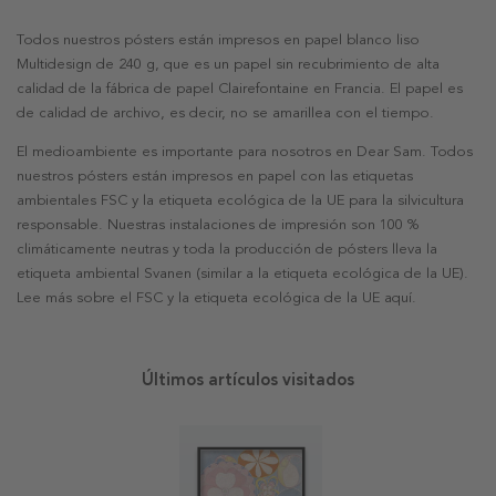
Todos nuestros pósters están impresos en papel blanco liso
Multidesign de 240 g, que es un papel sin recubrimiento de alta
calidad de la fábrica de papel Clairefontaine en Francia. El papel es
de calidad de archivo, es decir, no se amarillea con el tiempo.
El medioambiente es importante para nosotros en Dear Sam. Todos
nuestros pósters están impresos en papel con las etiquetas
ambientales FSC y la etiqueta ecológica de la UE para la silvicultura
responsable. Nuestras instalaciones de impresión son 100 %
climáticamente neutras y toda la producción de pósters lleva la
etiqueta ambiental Svanen (similar a la etiqueta ecológica de la UE).
Lee más sobre el FSC y la etiqueta ecológica de la UE aquí.
Últimos artículos visitados