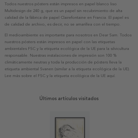
Todos nuestros pósters están impresos en papel blanco liso
Multidesign de 240 g, que es un papel sin recubrimiento de alta
calidad de la fábrica de papel Clairefontaine en Francia. El papel es
de calidad de archivo, es decir, no se amarillea con el tiempo.
El medioambiente es importante para nosotros en Dear Sam. Todos
nuestros pósters están impresos en papel con las etiquetas
ambientales FSC y la etiqueta ecológica de la UE para la silvicultura
responsable. Nuestras instalaciones de impresión son 100 %
climáticamente neutras y toda la producción de pósters lleva la
etiqueta ambiental Svanen (similar a la etiqueta ecológica de la UE).
Lee más sobre el FSC y la etiqueta ecológica de la UE aquí.
Últimos artículos visitados