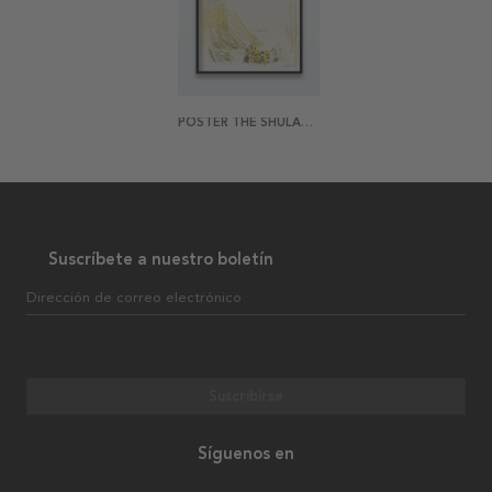
POSTER THE SHULAMITE BY O.REDON
Suscríbete a nuestro boletín
Dirección de correo electrónico
Suscribirse
Síguenos en