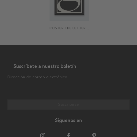
POSTER THE LETTER G
Suscríbete a nuestro boletín
Dirección de correo electrónico
Suscribirse
Síguenos en