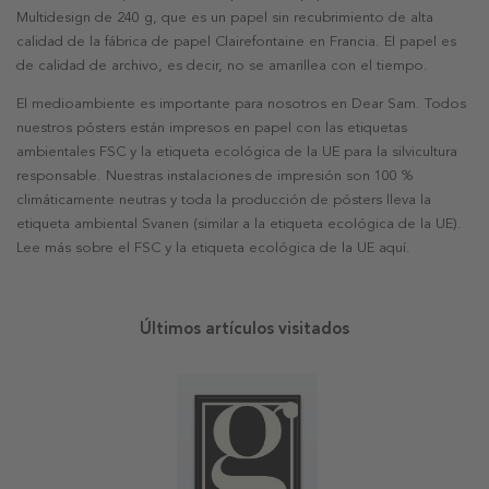
Multidesign de 240 g, que es un papel sin recubrimiento de alta
calidad de la fábrica de papel Clairefontaine en Francia. El papel es
de calidad de archivo, es decir, no se amarillea con el tiempo.
El medioambiente es importante para nosotros en Dear Sam. Todos
nuestros pósters están impresos en papel con las etiquetas
ambientales FSC y la etiqueta ecológica de la UE para la silvicultura
responsable. Nuestras instalaciones de impresión son 100 %
climáticamente neutras y toda la producción de pósters lleva la
etiqueta ambiental Svanen (similar a la etiqueta ecológica de la UE).
Lee más sobre el FSC y la etiqueta ecológica de la UE aquí.
Últimos artículos visitados