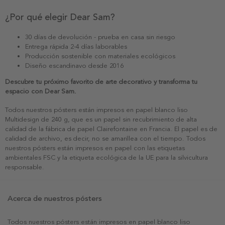
¿Por qué elegir Dear Sam?
30 días de devolución - prueba en casa sin riesgo
Entrega rápida 2-4 días laborables
Producción sostenible con materiales ecológicos
Diseño escandinavo desde 2016
Descubre tu próximo favorito de arte decorativo y transforma tu
espacio con Dear Sam.
Todos nuestros pósters están impresos en papel blanco liso
Multidesign de 240 g, que es un papel sin recubrimiento de alta
calidad de la fábrica de papel Clairefontaine en Francia. El papel es de
calidad de archivo, es decir, no se amarillea con el tiempo. Todos
nuestros pósters están impresos en papel con las etiquetas
ambientales FSC y la etiqueta ecológica de la UE para la silvicultura
responsable.
Acerca de nuestros pósters
Todos nuestros pósters están impresos en papel blanco liso