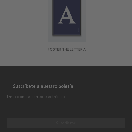
POSTER THE LETTER A
Suscríbete a nuestro boletín
Dirección de correo electrónico
Suscribirse