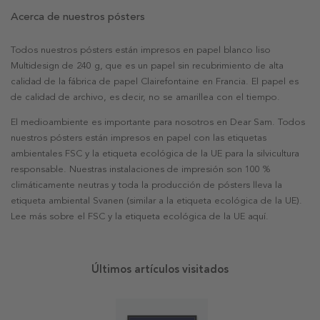
Acerca de nuestros pósters
Todos nuestros pósters están impresos en papel blanco liso
Multidesign de 240 g, que es un papel sin recubrimiento de alta
calidad de la fábrica de papel Clairefontaine en Francia. El papel es
de calidad de archivo, es decir, no se amarillea con el tiempo.
El medioambiente es importante para nosotros en Dear Sam. Todos
nuestros pósters están impresos en papel con las etiquetas
ambientales FSC y la etiqueta ecológica de la UE para la silvicultura
responsable. Nuestras instalaciones de impresión son 100 %
climáticamente neutras y toda la producción de pósters lleva la
etiqueta ambiental Svanen (similar a la etiqueta ecológica de la UE).
Lee más sobre el FSC y la etiqueta ecológica de la UE aquí.
Últimos artículos visitados