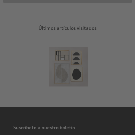
Últimos artículos visitados
Suscríbete a nuestro boletín