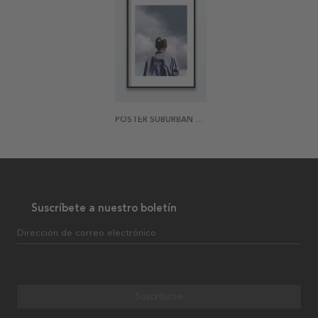
POSTER SUBURBAN DREAMS
Suscríbete a nuestro boletín
Dirección de correo electrónico
Suscribirse