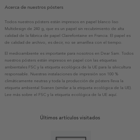
Acerca de nuestros pósters
Todos nuestros pósters están impresos en papel blanco liso
Multidesign de 240 g, que es un papel sin recubrimiento de alta
calidad de la fábrica de papel Clairefontaine en Francia. El papel es
de calidad de archivo, es decir, no se amarillea con el tiempo.
El medioambiente es importante para nosotros en Dear Sam. Todos
nuestros pósters están impresos en papel con las etiquetas
ambientales FSC y la etiqueta ecológica de la UE para la silvicultura
responsable. Nuestras instalaciones de impresión son 100 %
climáticamente neutras y toda la producción de pósters lleva la
etiqueta ambiental Svanen (similar a la etiqueta ecológica de la UE).
Lee más sobre el FSC y la etiqueta ecológica de la UE aquí.
Últimos artículos visitados