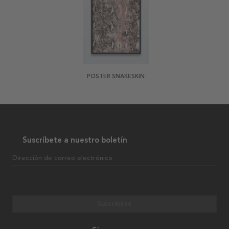
POSTER SNAKESKIN
Suscríbete a nuestro boletín
Dirección de correo electrónico
Suscribirse