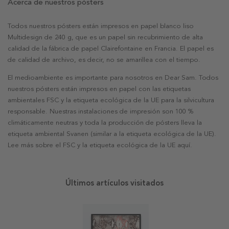
Acerca de nuestros pósters
Todos nuestros pósters están impresos en papel blanco liso
Multidesign de 240 g, que es un papel sin recubrimiento de alta
calidad de la fábrica de papel Clairefontaine en Francia. El papel es
de calidad de archivo, es decir, no se amarillea con el tiempo.
El medioambiente es importante para nosotros en Dear Sam. Todos
nuestros pósters están impresos en papel con las etiquetas
ambientales FSC y la etiqueta ecológica de la UE para la silvicultura
responsable. Nuestras instalaciones de impresión son 100 %
climáticamente neutras y toda la producción de pósters lleva la
etiqueta ambiental Svanen (similar a la etiqueta ecológica de la UE).
Lee más sobre el FSC y la etiqueta ecológica de la UE aquí.
Últimos artículos visitados