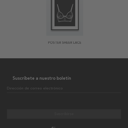
POSTER SHEER LACE
Suscríbete a nuestro boletín
Dirección de correo electrónico
Suscribirse