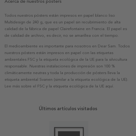
Acerca de nuestros pósters
Todos nuestros pósters están impresos en papel blanco liso
Multidesign de 240 g, que es un papel sin recubrimiento de alta
calidad de la fábrica de papel Clairefontaine en Francia. El papel es
de calidad de archivo, es decir, no se amarillea con el tiempo.
El medioambiente es importante para nosotros en Dear Sam. Todos
nuestros pósters están impresos en papel con las etiquetas
ambientales FSC y la etiqueta ecológica de la UE para la silvicultura
responsable. Nuestras instalaciones de impresión son 100 %
climáticamente neutras y toda la producción de pósters lleva la
etiqueta ambiental Svanen (similar a la etiqueta ecológica de la UE).
Lee más sobre el FSC y la etiqueta ecológica de la UE aquí.
Últimos artículos visitados