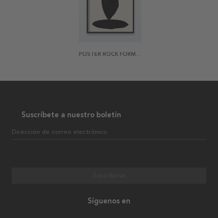
POSTER ROCK FORMATION
Suscríbete a nuestro boletín
Dirección de correo electrónico
Suscribirse
Síguenos en