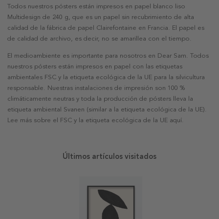
Todos nuestros pósters están impresos en papel blanco liso
Multidesign de 240 g, que es un papel sin recubrimiento de alta
calidad de la fábrica de papel Clairefontaine en Francia. El papel es
de calidad de archivo, es decir, no se amarillea con el tiempo.
El medioambiente es importante para nosotros en Dear Sam. Todos
nuestros pósters están impresos en papel con las etiquetas
ambientales FSC y la etiqueta ecológica de la UE para la silvicultura
responsable. Nuestras instalaciones de impresión son 100 %
climáticamente neutras y toda la producción de pósters lleva la
etiqueta ambiental Svanen (similar a la etiqueta ecológica de la UE).
Lee más sobre el FSC y la etiqueta ecológica de la UE aquí.
Últimos artículos visitados