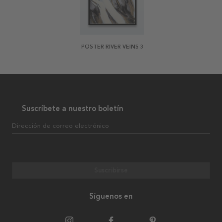
POSTER RIVER VEINS 3
Suscríbete a nuestro boletín
Dirección de correo electrónico
Suscribirse
Síguenos en