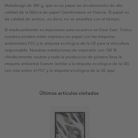
Multidesign de 240 g, que es un papel sin recubrimiento de alta
calidad de la fábrica de papel Clairefontaine en Francia. El papel es
de calidad de archivo, es decir, no se amarillea con el tiempo.
El medioambiente es importante para nosotros en Dear Sam. Todos
nuestros pósters están impresos en papel con las etiquetas
ambientales FSC y la etiqueta ecológica de la UE para la silvicultura
responsable. Nuestras instalaciones de impresión son 100 %
climáticamente neutras y toda la producción de pósters lleva la
etiqueta ambiental Svanen (similar a la etiqueta ecológica de la UE).
Lee más sobre el FSC y la etiqueta ecológica de la UE aquí.
Últimos artículos visitados