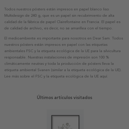
Todos nuestros pósters están impresos en papel blanco liso
Multidesign de 240 g, que es un papel sin recubrimiento de alta
calidad de la fábrica de papel Clairefontaine en Francia. El papel es
de calidad de archivo, es decir, no se amarillea con el tiempo.
El medioambiente es importante para nosotros en Dear Sam. Todos
nuestros pósters están impresos en papel con las etiquetas
ambientales FSC y la etiqueta ecológica de la UE para la silvicultura
responsable. Nuestras instalaciones de impresión son 100 %
climáticamente neutras y toda la producción de pósters lleva la
etiqueta ambiental Svanen (similar a la etiqueta ecológica de la UE).
Lee más sobre el FSC y la etiqueta ecológica de la UE aquí.
Últimos artículos visitados