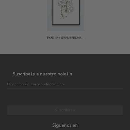
POSTER REFURNISHED VINTAGE ROOTS
Suscríbete a nuestro boletín
Dirección de correo electrónico
Suscribirse
Síguenos en