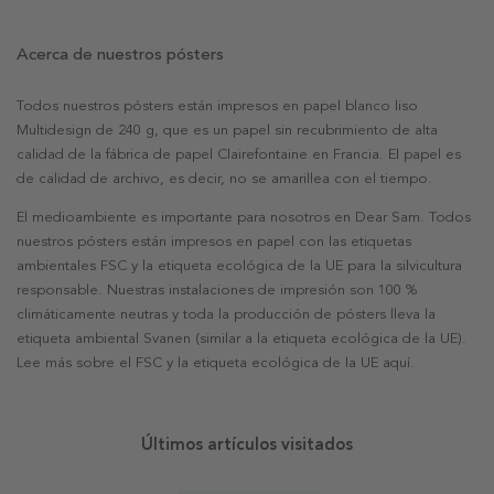
Acerca de nuestros pósters
Todos nuestros pósters están impresos en papel blanco liso
Multidesign de 240 g, que es un papel sin recubrimiento de alta
calidad de la fábrica de papel Clairefontaine en Francia. El papel es
de calidad de archivo, es decir, no se amarillea con el tiempo.
El medioambiente es importante para nosotros en Dear Sam. Todos
nuestros pósters están impresos en papel con las etiquetas
ambientales FSC y la etiqueta ecológica de la UE para la silvicultura
responsable. Nuestras instalaciones de impresión son 100 %
climáticamente neutras y toda la producción de pósters lleva la
etiqueta ambiental Svanen (similar a la etiqueta ecológica de la UE).
Lee más sobre el FSC y la etiqueta ecológica de la UE aquí.
Últimos artículos visitados