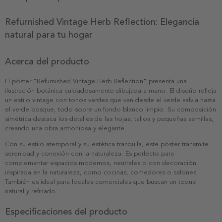
Refurnished Vintage Herb Reflection: Elegancia
natural para tu hogar
Acerca del producto
El póster "Refurnished Vintage Herb Reflection" presenta una
ilustración botánica cuidadosamente dibujada a mano. El diseño refleja
un estilo vintage con tonos verdes que van desde el verde salvia hasta
el verde bosque, todo sobre un fondo blanco limpio. Su composición
simétrica destaca los detalles de las hojas, tallos y pequeñas semillas,
creando una obra armoniosa y elegante.
Con su estilo atemporal y su estética tranquila, este póster transmite
serenidad y conexión con la naturaleza. Es perfecto para
complementar espacios modernos, neutrales o con decoración
inspirada en la naturaleza, como cocinas, comedores o salones.
También es ideal para locales comerciales que buscan un toque
natural y refinado.
Especificaciones del producto