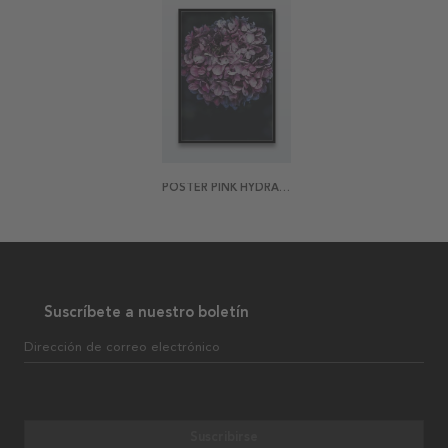
POSTER PINK HYDRANGEA
Suscríbete a nuestro boletín
Dirección de correo electrónico
Suscribirse