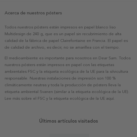
Acerca de nuestros pósters
Todos nuestros pósters están impresos en papel blanco liso
Multidesign de 240 g, que es un papel sin recubrimiento de alta
calidad de la fábrica de papel Clairefontaine en Francia. El papel es
de calidad de archivo, es decir, no se amarillea con el tiempo.
El medioambiente es importante para nosotros en Dear Sam. Todos
nuestros pósters están impresos en papel con las etiquetas
ambientales FSC y la etiqueta ecológica de la UE para la silvicultura
responsable. Nuestras instalaciones de impresión son 100 %
climáticamente neutras y toda la producción de pósters lleva la
etiqueta ambiental Svanen (similar a la etiqueta ecológica de la UE).
Lee más sobre el FSC y la etiqueta ecológica de la UE aquí.
Últimos artículos visitados